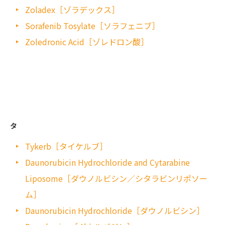
Zoladex［ゾラデックス］
Sorafenib Tosylate［ソラフェニブ］
Zoledronic Acid［ゾレドロン酸］
タ
Tykerb［タイケルブ］
Daunorubicin Hydrochloride and Cytarabine
Liposome［ダウノルビシン／シタラビンリポソー
ム］
Daunorubicin Hydrochloride［ダウノルビシン］