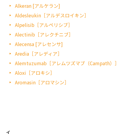
Alkeran [アルケラン]
Aldesleukin［アルデスロイキン］
Alpelisib［アルペリシブ］
Alectinib［アレクチニブ］
Alecensa [アレセンサ]
Aredia［アレディア］
Alemtuzumab［アレムツズマブ（Campath）］
Aloxi［アロキシ］
Aromasin［アロマシン］
イ