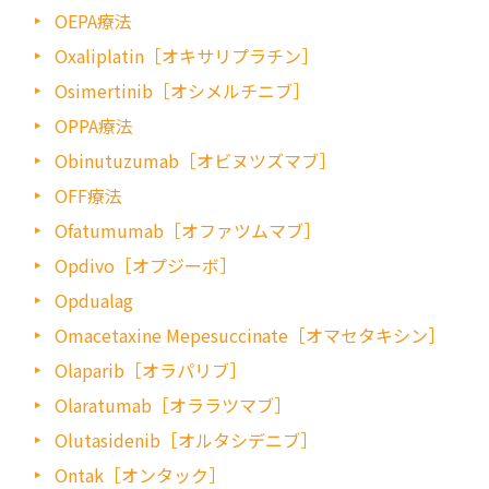
OEPA療法
Oxaliplatin［オキサリプラチン］
Osimertinib［オシメルチニブ］
OPPA療法
Obinutuzumab［オビヌツズマブ］
OFF療法
Ofatumumab［オファツムマブ］
Opdivo［オプジーボ］
Opdualag
Omacetaxine Mepesuccinate［オマセタキシン］
Olaparib［オラパリブ］
Olaratumab［オララツマブ］
Olutasidenib［オルタシデニブ］
Ontak［オンタック］