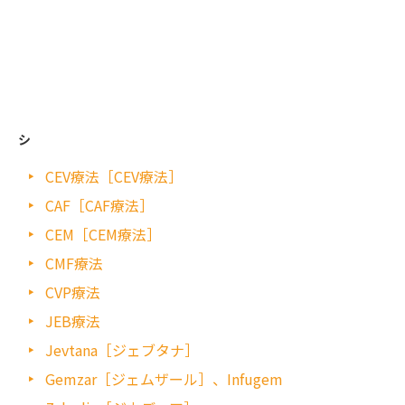
シ
CEV療法［CEV療法］
CAF［CAF療法］
CEM［CEM療法］
CMF療法
CVP療法
JEB療法
Jevtana［ジェブタナ］
Gemzar［ジェムザール］、Infugem