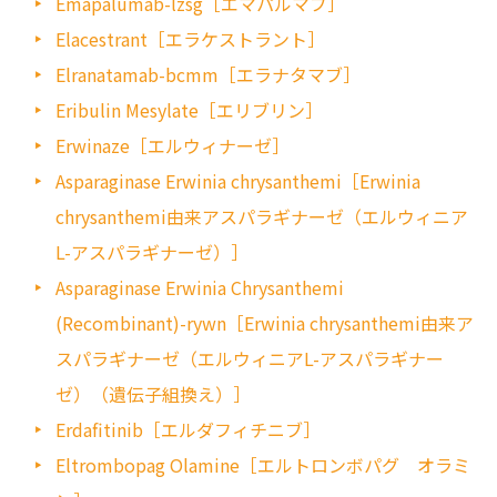
Emapalumab-lzsg［エマパルマブ］
Elacestrant［エラケストラント］
Elranatamab-bcmm［エラナタマブ］
Eribulin Mesylate［エリブリン］
Erwinaze［エルウィナーゼ］
Asparaginase Erwinia chrysanthemi［Erwinia
chrysanthemi由来アスパラギナーゼ（エルウィニア
L-アスパラギナーゼ）］
Asparaginase Erwinia Chrysanthemi
(Recombinant)-rywn［Erwinia chrysanthemi由来ア
スパラギナーゼ（エルウィニアL-アスパラギナー
ゼ）（遺伝子組換え）］
Erdafitinib［エルダフィチニブ］
Eltrombopag Olamine［エルトロンボパグ オラミ