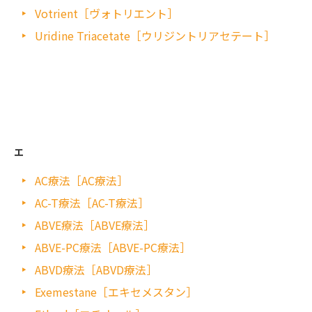
Votrient［ヴォトリエント］
Uridine Triacetate［ウリジントリアセテート］
エ
AC療法［AC療法］
AC-T療法［AC-T療法］
ABVE療法［ABVE療法］
ABVE-PC療法［ABVE-PC療法］
ABVD療法［ABVD療法］
Exemestane［エキセメスタン］