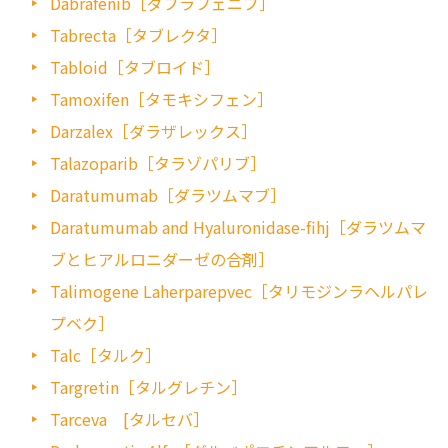
Dabrafenib［ダブラフェニブ］
Tabrecta［タブレクタ］
Tabloid［タブロイド］
Tamoxifen［タモキシフェン］
Darzalex［ダラザレックス］
Talazoparib［タラゾパリブ］
Daratumumab［ダラツムマブ］
Daratumumab and Hyaluronidase-fihj［ダラツムマ
ブとヒアルロニダーゼの合剤］
Talimogene Laherparepvec［タリモジンラヘルパレ
プベク］
Talc［タルク］
Targretin［タルグレチン］
Tarceva [タルセバ］