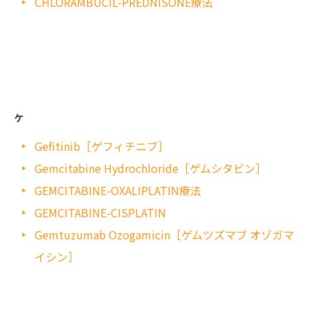
CHLORAMBUCIL-PREDNISONE療法
ケ
Gefitinib［ゲフィチニブ］
Gemcitabine Hydrochloride［ゲムシタビン］
GEMCITABINE-OXALIPLATIN療法
GEMCITABINE-CISPLATIN
Gemtuzumab Ozogamicin［ゲムツズマブ オゾガマ
イシン］