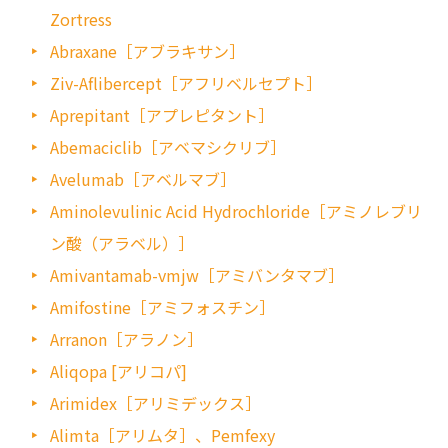
Zortress
Abraxane［アブラキサン］
Ziv-Aflibercept［アフリベルセプト］
Aprepitant［アプレピタント］
Abemaciclib［アベマシクリブ］
Avelumab［アベルマブ］
Aminolevulinic Acid Hydrochloride［アミノレブリ
ン酸（アラベル）］
Amivantamab-vmjw［アミバンタマブ］
Amifostine［アミフォスチン］
Arranon［アラノン］
Aliqopa [アリコパ]
Arimidex［アリミデックス］
Alimta［アリムタ］、Pemfexy