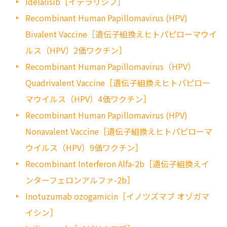
Idelalisib［イデラリシブ］
Recombinant Human Papillomavirus (HPV)
Bivalent Vaccine［遺伝子組換えヒトパピローマウイ
ルス（HPV）2価ワクチン］
Recombinant Human Papillomavirus（HPV）
Quadrivalent Vaccine［遺伝子組換えヒトパピロー
マウイルス（HPV）4価ワクチン］
Recombinant Human Papillomavirus (HPV)
Nonavalent Vaccine［遺伝子組換えヒトパピローマ
ウイルス（HPV）9価ワクチン］
Recombinant Interferon Alfa-2b［遺伝子組換えイ
ンターフェロンアルファ-2b］
Inotuzumab ozogamicin［イノツズマブ オゾガマ
イシン］