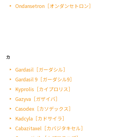
Ondansetron［オンダンセトロン］
カ
Gardasil［ガーダシル］
Gardasil 9［ガーダシル9］
Kyprolis［カイプロリス］
Gazyva［ガザイバ］
Casodex［カソデックス］
Kadcyla［カドサイラ］
Cabazitaxel［カバジタキセル］