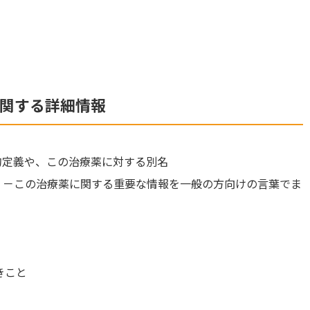
関する詳細情報
的定義や、この治療薬に対する別名
）
－この治療薬に関する重要な情報を一般の方向けの言葉でま
きこと