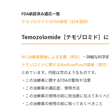
FDA承認済み適応一覧
テモゾロマイドのFDA承認（日本語訳）
Temozolomide［テモゾロミド］
に
NCI治療薬辞典による定義（原文）
－詳細な科学
テモゾロミドに関するMedlinePlusの情報（原文
とめています。内容は次のようなものです。
・この治療薬に関するFDAの警告や注意
・この治療薬の適応症、使用方法
・この治療薬の使用の前に担当医に伝えておくべ
・この治療薬の使用の前に知っておくべきこと