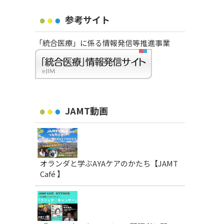
参考サイト
「統合医療」に係る情報発信等推進事業
JAMT動画
オランダと学ぶAYAケアのかたち【JAMT
Café 】