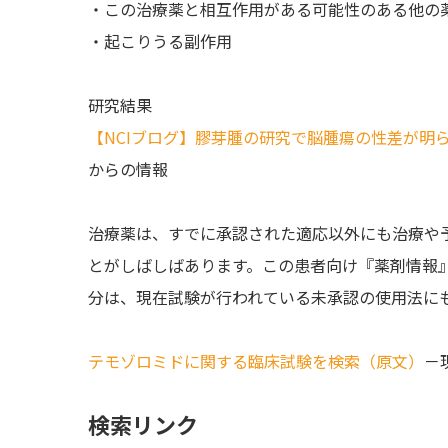
・この治療薬と相互作用がある可能性のある他の
・起こりうる副作用
研究結果
【NCIブログ】膠芽腫の研究で脳腫瘍の性差が明らかに
からの情報
治療薬は、すでに承認された適応以外にも治療や
とがしばしばあります。この患者向け『薬剤情報
分は、現在試験が行われている未承認の使用法に
テモゾロミドに関する臨床試験を検索（原文）
－
検索リンク