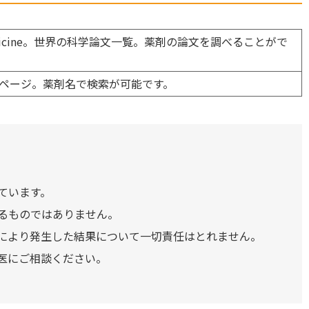
 of Medicine。世界の科学論文一覧。薬剤の論文を調べることがで
ページ。薬剤名で検索が可能です。
ています。
るものではありません。
により発生した結果について一切責任はとれません。
医にご相談ください。