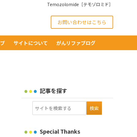
Temozolomide［テモゾロミド］
お問い合わせはこちら
イブ
サイトについて
がんリファブログ
記事を探す
Special Thanks