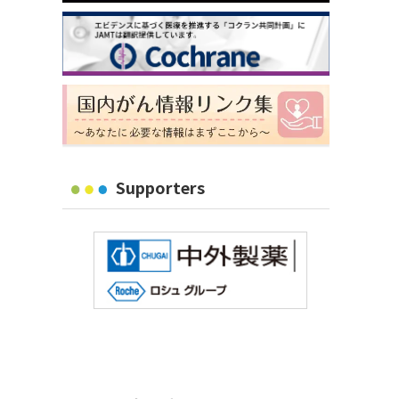
Supporters