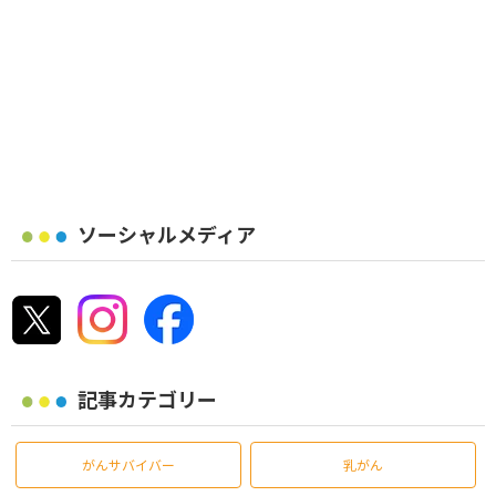
ソーシャルメディア
記事カテゴリー
がんサバイバー
乳がん