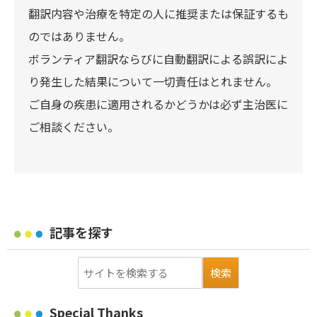
翻訳内容や治療を特定の人に推奨または保証するも
のではありません。
ボランティア翻訳ならびに自動翻訳による誤訳によ
り発生した結果について一切責任はとれません。
ご自身の疾患に適用されるかどうかは必ず主治医に
ご相談ください。
記事を探す
Special Thanks