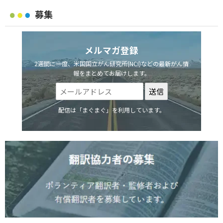
募集
メルマガ登録
2週間に一度、米国国立がん研究所(NCI)などの最新がん情
報をまとめてお届けします。
配信は「まぐまぐ」を利用しています。