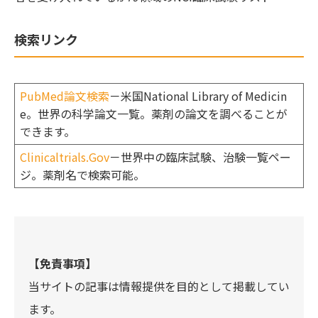
検索リンク
PubMed論文検索
－米国National Library of Medicin
e。世界の科学論文一覧。薬剤の論文を調べることが
できます。
Clinicaltrials.Gov
－世界中の臨床試験、治験一覧ペー
ジ。薬剤名で検索可能。
【免責事項】
当サイトの記事は情報提供を目的として掲載してい
ます。