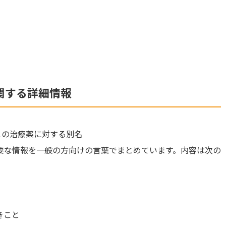
に関する詳細情報
この治療薬に対する別名
要な情報を一般の方向けの言葉でまとめています。内容は次の
きこと