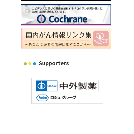
Supporters