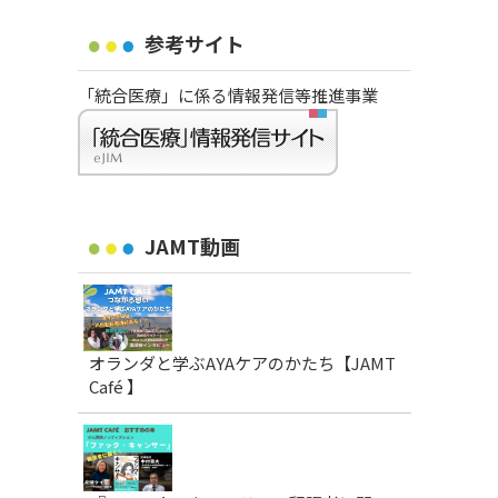
参考サイト
「統合医療」に係る情報発信等推進事業
JAMT動画
オランダと学ぶAYAケアのかたち【JAMT
Café 】