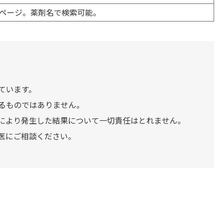
ページ。薬剤名で検索可能。
ています。
るものではありません。
により発生した結果について一切責任はとれません。
医にご相談ください。