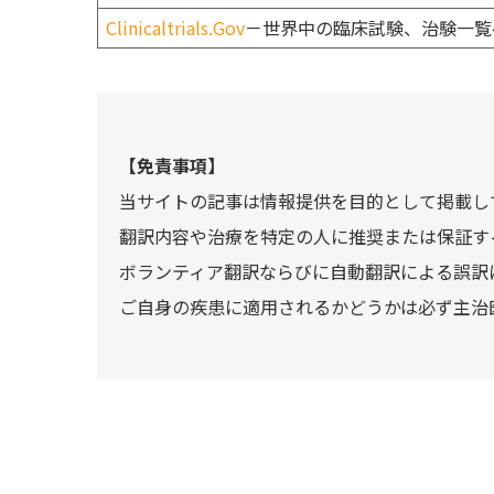
Clinicaltrials.Gov
－世界中の臨床試験、治験一覧
【免責事項】
当サイトの記事は情報提供を目的として掲載し
翻訳内容や治療を特定の人に推奨または保証す
ボランティア翻訳ならびに自動翻訳による誤訳
ご自身の疾患に適用されるかどうかは必ず主治