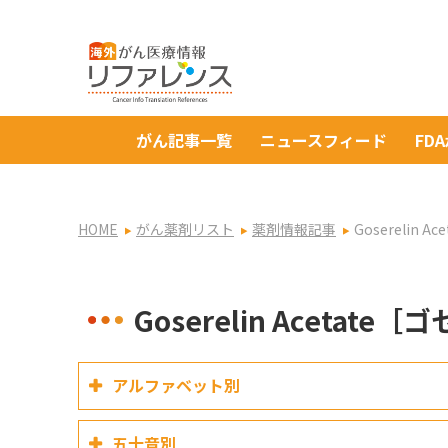
がん記事一覧
ニュースフィード
FD
HOME
がん薬剤リスト
薬剤情報記事
Goserelin 
Goserelin Acetate
アルファベット別
五十音別