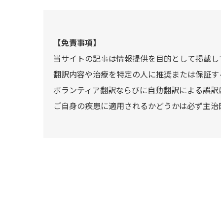
【免責事項】
当サイトの記事は情報提供を目的として掲載し
翻訳内容や治療を特定の人に推奨または保証す
ボランティア翻訳ならびに自動翻訳による誤訳
ご自身の疾患に適用されるかどうかは必ず主治