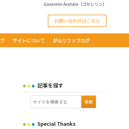
Goserelin Acetate［ゴセレリン］
お問い合わせはこちら
イブ
サイトについて
がんリファブログ
記事を探す
Special Thanks