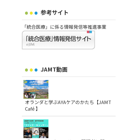
参考サイト
「統合医療」に係る情報発信等推進事業
JAMT動画
オランダと学ぶAYAケアのかたち【JAMT
Café 】