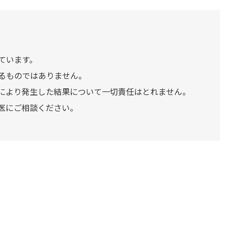
ています。
るものではありません。
により発生した結果について一切責任はとれません。
医にご相談ください。