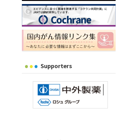
Supporters