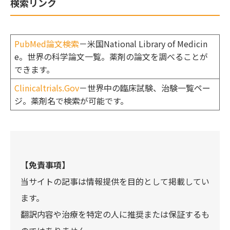
検索リンク
PubMed論文検索
－米国National Library of Medicin
e。世界の科学論文一覧。薬剤の論文を調べることが
できます。
Clinicaltrials.Gov
－世界中の臨床試験、治験一覧ペー
ジ。薬剤名で検索が可能です。
【免責事項】
当サイトの記事は情報提供を目的として掲載してい
ます。
翻訳内容や治療を特定の人に推奨または保証するも