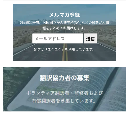
メルマガ登録
2週間に一度、米国国立がん研究所(NCI)などの最新がん情
報をまとめてお届けします。
配信は「まぐまぐ」を利用しています。