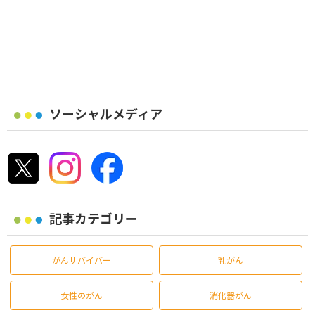
ソーシャルメディア
記事カテゴリー
がんサバイバー
乳がん
女性のがん
消化器がん