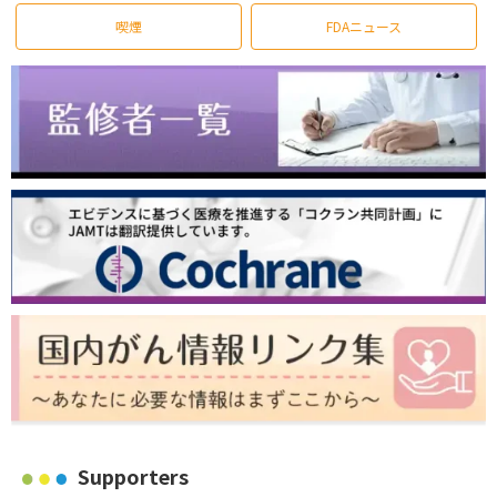
喫煙
FDAニュース
Supporters