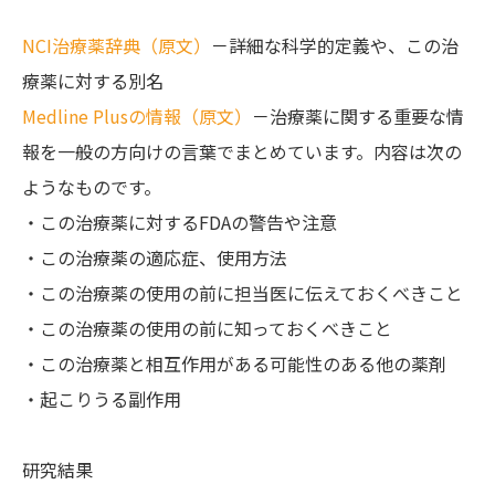
NCI治療薬辞典（原文）
－詳細な科学的定義や、この治
療薬に対する別名
Medline Plusの情報（原文）
－治療薬に関する重要な情
報を一般の方向けの言葉でまとめています。内容は次の
ようなものです。
・この治療薬に対するFDAの警告や注意
・この治療薬の適応症、使用方法
・この治療薬の使用の前に担当医に伝えておくべきこと
・この治療薬の使用の前に知っておくべきこと
・この治療薬と相互作用がある可能性のある他の薬剤
・起こりうる副作用
研究結果