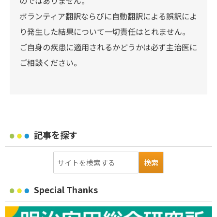
のではありません。
ボランティア翻訳ならびに自動翻訳による誤訳によ
り発生した結果について一切責任はとれません。
ご自身の疾患に適用されるかどうかは必ず主治医に
ご相談ください。
記事を探す
Special Thanks