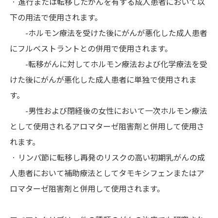
· 進行または転移したがんを有する成人患者において以
下の用法で使用されます。
-ホルモン療法を受けた後にがんが悪化した成人患者
にフルベストラントとの併用で使用されます。
-転移がんに対してホルモン療法および化学療法を受
けた後にがんが悪化した成人患者に単独で使用されま
す。
-男性および閉経後の女性において一次ホルモン療法
として使用されるアロマターゼ阻害剤と併用して使用さ
れます。
· リンパ節に転移し再発のリスクの高い初期乳がんの成
人患者において補助療法としてタモキシフェンまたはア
ロマターゼ阻害剤と併用して使用されます。