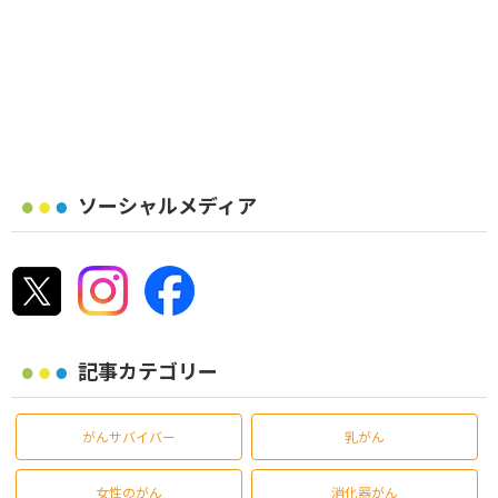
ソーシャルメディア
記事カテゴリー
がんサバイバー
乳がん
女性のがん
消化器がん