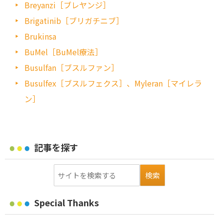
Breyanzi［ブレヤンジ］
Brigatinib［ブリガチニブ］
Brukinsa
BuMel［BuMel療法］
Busulfan［ブスルファン］
Busulfex［ブスルフェクス］、Myleran［マイレラ
ン］
記事を探す
Special Thanks