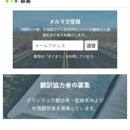
募集
メルマガ登録
2週間に一度、米国国立がん研究所(NCI)などの最新がん情
報をまとめてお届けします。
配信は「まぐまぐ」を利用しています。