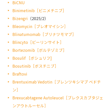
BiCNU
Binimetinib［ビニメチニブ］
Bizengri
（2025/2）
Bleomycin［ブレオマイシン］
Blinatumomab［ブリナツモマブ］
Blincyto［ビーリンサイト］
Bortezomib［ボルテゾミブ］
Bosulif ［ボシュリフ]
Bosutinib［ボスチニブ］
Braftovi
Brentuximab Vedotin［ブレンツキシマブ ベドチ
ン］
Brexucabtagene Autoleucel［ブレクスカブタジェ
ンアウトルーセル］