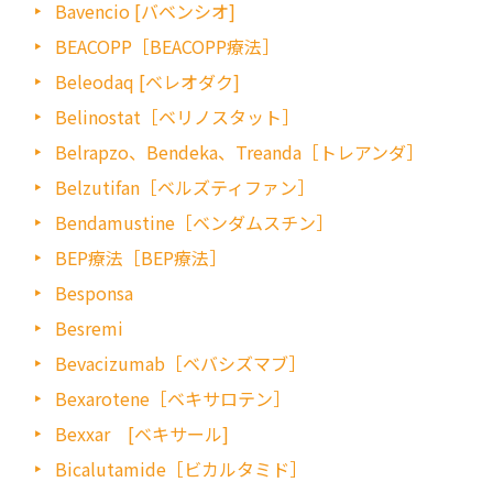
Bavencio [バベンシオ]
BEACOPP［BEACOPP療法］
Beleodaq [ベレオダク]
Belinostat［ベリノスタット］
Belrapzo、Bendeka、Treanda［トレアンダ］
Belzutifan［ベルズティファン］
Bendamustine［ベンダムスチン］
BEP療法［BEP療法］
Besponsa
Besremi
Bevacizumab［ベバシズマブ］
Bexarotene［ベキサロテン］
Bexxar [ベキサール]
Bicalutamide［ビカルタミド］