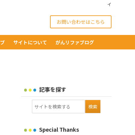
イ
お問い合わせはこちら
イブ
サイトについて
がんリファブログ
記事を探す
Special Thanks