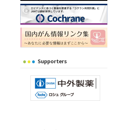
Supporters