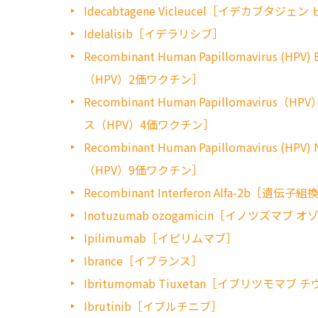
Idecabtagene Vicleucel［イデカブタジ
Idelalisib［イデラリシブ］
Recombinant Human Papillomavirus
（HPV）2価ワクチン］
Recombinant Human Papillomaviru
ス（HPV）4価ワクチン］
Recombinant Human Papillomavirus
（HPV）9価ワクチン］
Recombinant Interferon Alfa-2b
Inotuzumab ozogamicin［イノツズマブ
Ipilimumab［イピリムマブ］
Ibrance［イブランス］
Ibritumomab Tiuxetan［イブリツモマブ
Ibrutinib［イブルチニブ］