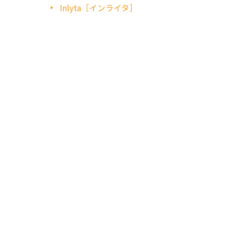
Inlyta［インライタ］