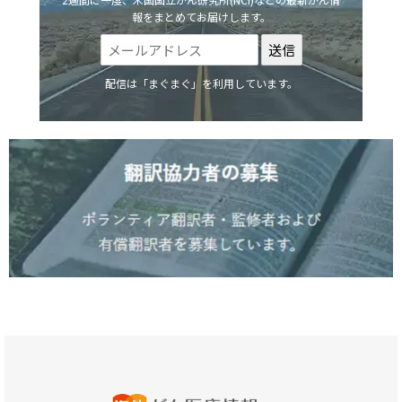
報をまとめてお届けします。
配信は「まぐまぐ」を利用しています。