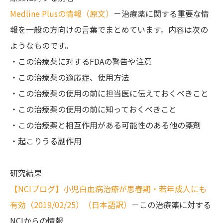
Medline Plusの情報（原文）
－治療薬に関する重要な情
報を一般の方向けの言葉でまとめています。内容は次の
ようなものです。
・この治療薬に対するFDAの警告や注意
・この治療薬の適応症、使用方法
・この治療薬の使用の前に担当医に伝えておくべきこと
・この治療薬の使用の前に知っておくべきこと
・この治療薬と相互作用がある可能性のある他の薬剤
・起こりうる副作用
研究結果
【NCIブログ】小児白血病治療が思春期・若年成人にも
有効（2019/02/25）（日本語訳）
－この治療薬に対する
NCIからの情報