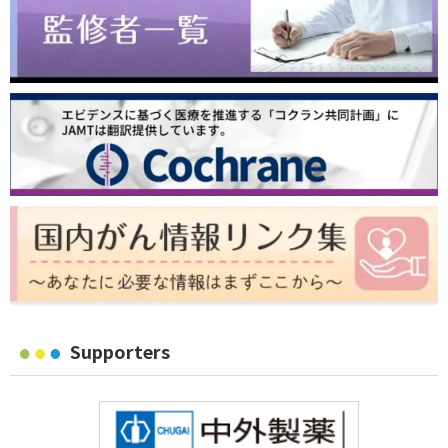
Supporters