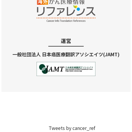
運営
一般社団法人 日本癌医療翻訳アソシエイツ(JAMT)
Tweets by cancer_ref