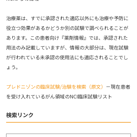
治療薬は、すでに承認された適応以外にも治療や予防に
役立つ効果があるかどうか別の試験で調べられることが
あります。この患者向け『薬剤情報』では、承認された
用法のみ記載していますが、情報の大部分は、現在試験
が行われている未承認の使用法にも適応されることでし
ょう。
プレドニゾンの臨床試験/治験を検索（原文）
－現在患者
を受け入れているがん領域のNCI臨床試験リスト
検索リンク