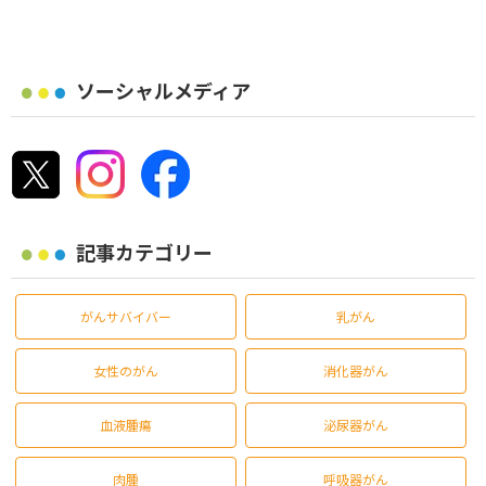
ソーシャルメディア
記事カテゴリー
がんサバイバー
乳がん
女性のがん
消化器がん
血液腫瘍
泌尿器がん
肉腫
呼吸器がん