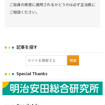
ご自身の疾患に適用されるかどうかは必ず主治医に
ご相談ください。
記事を探す
Special Thanks