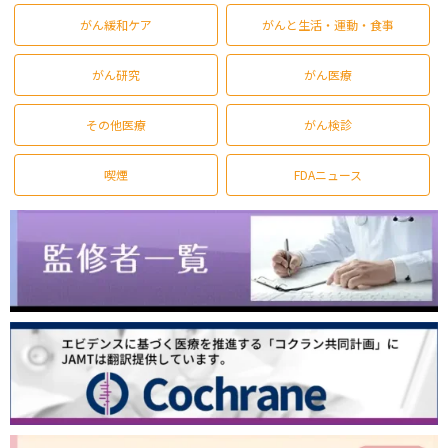
がん緩和ケア
がんと生活・運動・食事
がん研究
がん医療
その他医療
がん検診
喫煙
FDAニュース