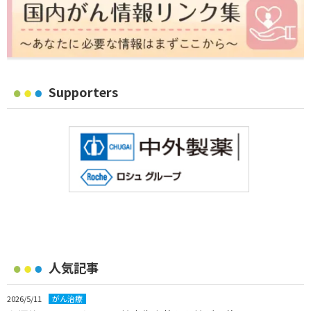
Supporters
人気記事
2026/5/11
がん治療