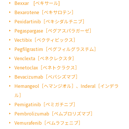
Bexxar [ベキサール]
Bexarotene［ベキサロテン］
Pexidartinib［ペキシダルチニブ］
Pegaspargase［ペグアスパラガーゼ］
Vectibix［ベクティビックス］
Pegfilgrastim［ペグフィルグラスチム］
Venclexta［ベネクレクスタ］
Venetoclax［ベネトクラクス］
Bevacizumab［ベバシズマブ］
Hemangeol［ヘマンジオル］、Inderal［インデラ
ル］
Pemigatinib［ペミガチニブ］
Pembrolizumab［ペムブロリズマブ］
Vemurafenib［ベムラフェニブ］