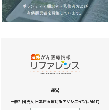
運営
一般社団法人 日本癌医療翻訳アソシエイツ(JAMT)