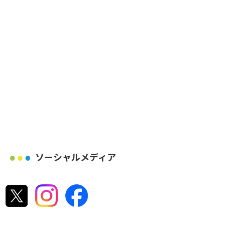
ソーシャルメディア