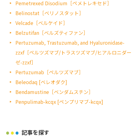
Pemetrexed Disodium［ペメトレキセド］
Belinostat［ベリノスタット］
Velcade［ベルケイド］
Belzutifan［ベルズティファン］
Pertuzumab, Trastuzumab, and Hyaluronidase-
zzxf［ペルツズマブ/トラスツズマブ/ヒアルロニダー
ゼ-zzxf］
Pertuzumab［ペルツズマブ］
Beleodaq [ベレオダク]
Bendamustine［ベンダムスチン］
Penpulimab-kcqx [ペンプリマブ-kcqx]
記事を探す