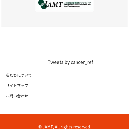
Tweets by cancer_ref
私たちについて
サイトマップ
お問い合わせ
© JAMT, All rights reserved.