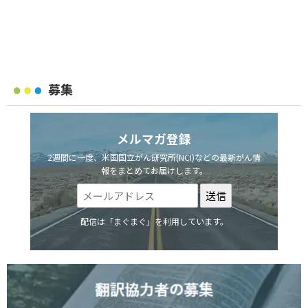
募集
メルマガ登録
2週間に一度、米国国立がん研究所(NCI)などの最新がん情
報をまとめてお届けします。
配信は「まぐまぐ」を利用しています。