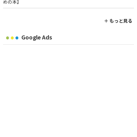
めの本】
＋ もっと見る
Google Ads