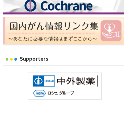
Supporters