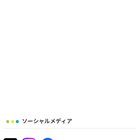
ソーシャルメディア