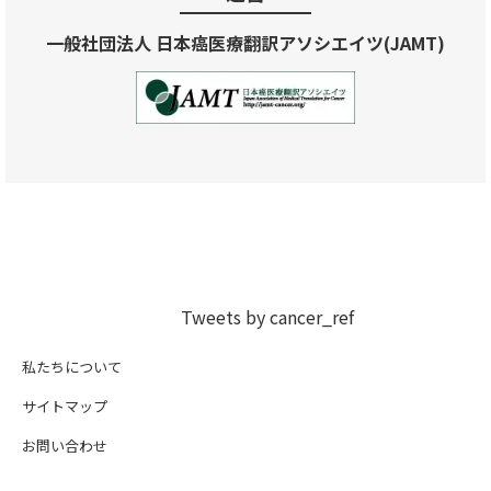
一般社団法人 日本癌医療翻訳アソシエイツ(JAMT)
Tweets by cancer_ref
私たちについて
サイトマップ
お問い合わせ