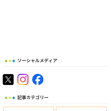
ソーシャルメディア
記事カテゴリー