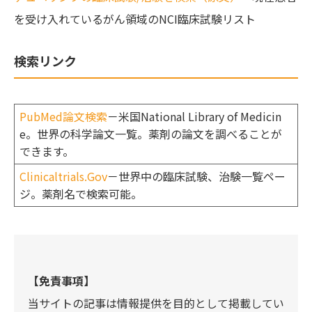
を受け入れているがん領域のNCI臨床試験リスト
検索リンク
PubMed論文検索
－米国National Library of Medicin
e。世界の科学論文一覧。薬剤の論文を調べることが
できます。
Clinicaltrials.Gov
－世界中の臨床試験、治験一覧ペー
ジ。薬剤名で検索可能。
【免責事項】
当サイトの記事は情報提供を目的として掲載してい