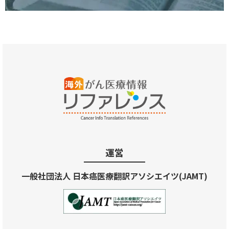
運営
一般社団法人 日本癌医療翻訳アソシエイツ(JAMT)