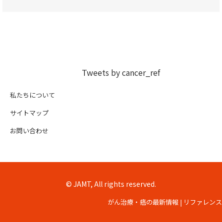
Tweets by cancer_ref
私たちについて
サイトマップ
お問い合わせ
© JAMT, All rights reserved.
がん治療・癌の最新情報 | リファレンス