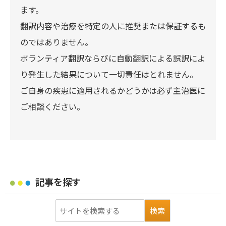
ます。
翻訳内容や治療を特定の人に推奨または保証するも
のではありません。
ボランティア翻訳ならびに自動翻訳による誤訳によ
り発生した結果について一切責任はとれません。
ご自身の疾患に適用されるかどうかは必ず主治医に
ご相談ください。
記事を探す