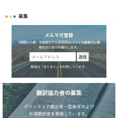
募集
メルマガ登録
2週間に一度、米国国立がん研究所(NCI)などの最新がん情
報をまとめてお届けします。
配信は「まぐまぐ」を利用しています。