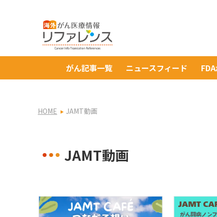
がん記事一覧
ニュースフィード
FD
HOME
JAMT動画
JAMT動画