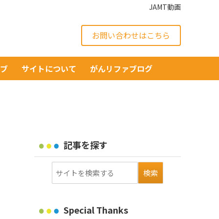
JAMT動画
お問い合わせはこちら
イブ
サイトについて
がんリファブログ
記事を探す
Special Thanks