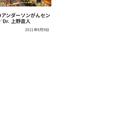
 MDアンダーソンがんセン
Dr. 上野直人
2021年9月9日