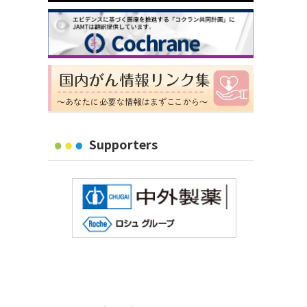
Supporters