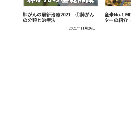
肺がんの最新治療2021 ①肺がん
全米No.1
の分類と治療法
ターの紹介 ／
2021年11月26日