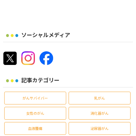
ソーシャルメディア
記事カテゴリー
がんサバイバー
乳がん
女性のがん
消化器がん
血液腫瘍
泌尿器がん