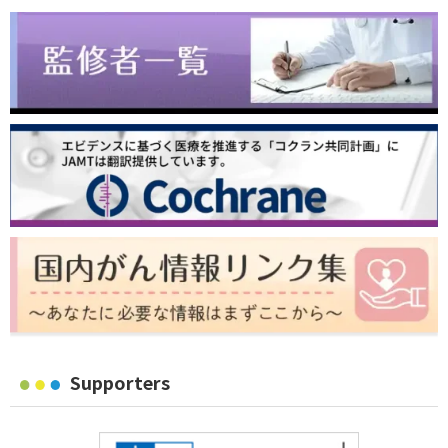
Supporters