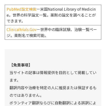
PubMed論文検索
－米国National Library of Medicin
e。世界の科学論文一覧。薬剤の論文を調べることが
できます。
Clinicaltrials.Gov
－世界中の臨床試験、治験一覧ペー
ジ。薬剤名で検索可能。
【免責事項】
当サイトの記事は情報提供を目的として掲載してい
ます。
翻訳内容や治療を特定の人に推奨または保証するも
のではありません。
ボランティア翻訳ならびに自動翻訳による誤訳によ