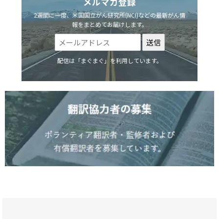
メルマガ登録
2週間に一度、米国国立がん研究所(NCI)などの最新がん情
報をまとめてお届けします。
配信は「まぐまぐ」を利用しています。