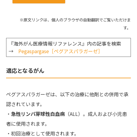
※原文リンクは、個人のブラウザの自動翻訳でご覧いただけま
す。
『海外がん医療情報リファレンス』内の記事を検索
→
Pegaspargase［ペグアスパラガーゼ］
適応となるがん
ペグアスパラガーゼは、以下の治療に他剤との併用で承
認されています。
・
急性リンパ芽球性白血病
（ALL）。成人および小児患
者に使用されます。
・初回治療として使用されます。