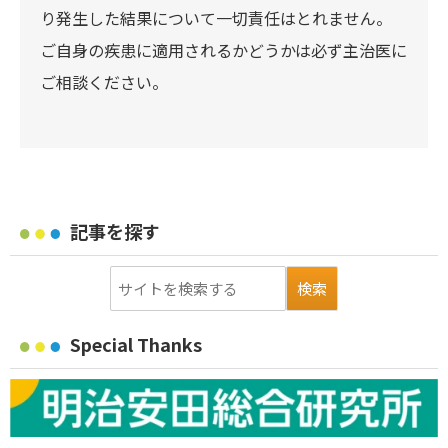
り発生した結果について一切責任はとれません。
ご自身の疾患に適用されるかどうかは必ず主治医に
ご相談ください。
記事を探す
Special Thanks