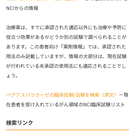
NCIからの情報
治療薬は、すでに承認された適応以外にも治療や予防に
役立つ効果があるかどうか別の試験で調べられることが
あります。この患者向け『薬剤情報』では、承認された
用法のみ記載していますが、情報の大部分は、現在試験
が行われている未承認の使用法にも適応されることでし
ょう。
ペグアスパラガーゼの臨床試験/治験を検索（原文）
－現
在患者を受け入れているがん領域のNCI臨床試験リスト
検索リンク