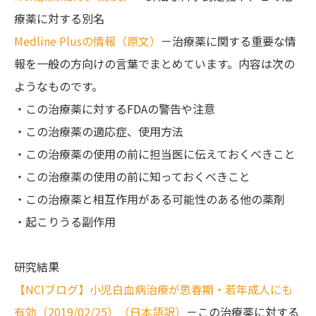
療薬に対する別名
Medline Plusの情報（原文）
－治療薬に関する重要な情
報を一般の方向けの言葉でまとめています。内容は次の
ようなものです。
・この治療薬に対するFDAの警告や注意
・この治療薬の適応症、使用方法
・この治療薬の使用の前に担当医に伝えておくべきこと
・この治療薬の使用の前に知っておくべきこと
・この治療薬と相互作用がある可能性のある他の薬剤
・起こりうる副作用
研究結果
【NCIブログ】小児白血病治療が思春期・若年成人にも
有効（2019/02/25）（日本語訳）
－この治療薬に対する