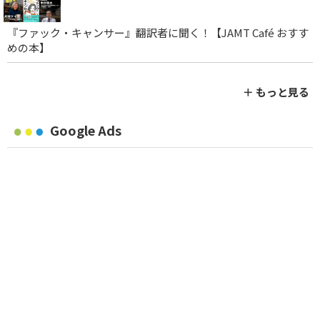
『ファック・キャンサー』翻訳者に聞く！【JAMT Café おすす
めの本】
＋ もっと見る
Google Ads