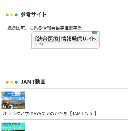
参考サイト
「統合医療」に係る情報発信等推進事業
JAMT動画
オランダと学ぶAYAケアのかたち【JAMT Café 】