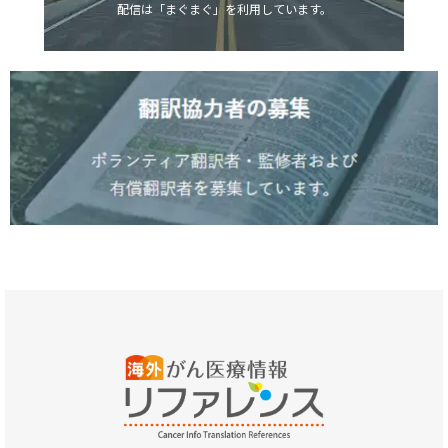
配信は「まぐまぐ」を利用しています。