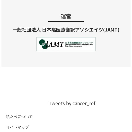
運営
一般社団法人 日本癌医療翻訳アソシエイツ(JAMT)
Tweets by cancer_ref
私たちについて
サイトマップ