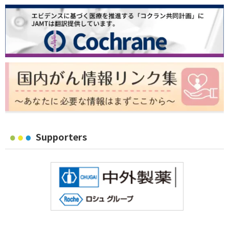
Supporters