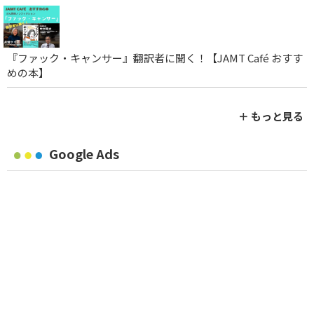
『ファック・キャンサー』翻訳者に聞く！【JAMT Café おすす
めの本】
＋ もっと見る
Google Ads