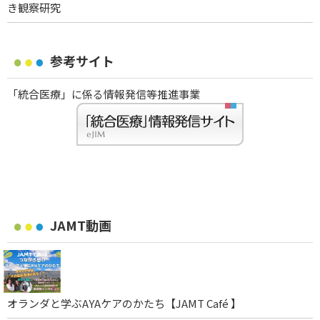
き観察研究
参考サイト
「統合医療」に係る情報発信等推進事業
JAMT動画
オランダと学ぶAYAケアのかたち【JAMT Café 】