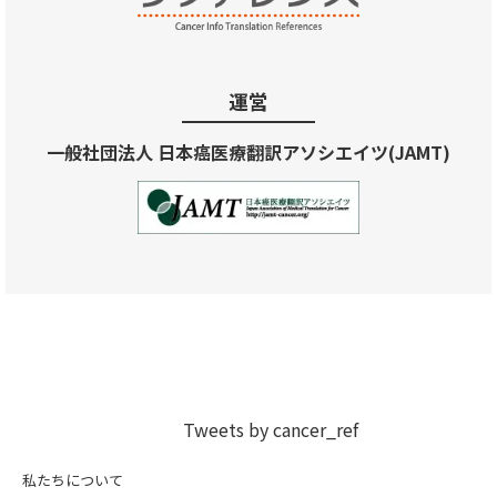
運営
一般社団法人 日本癌医療翻訳アソシエイツ(JAMT)
Tweets by cancer_ref
私たちについて