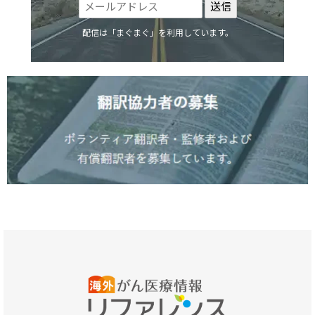
配信は「まぐまぐ」を利用しています。