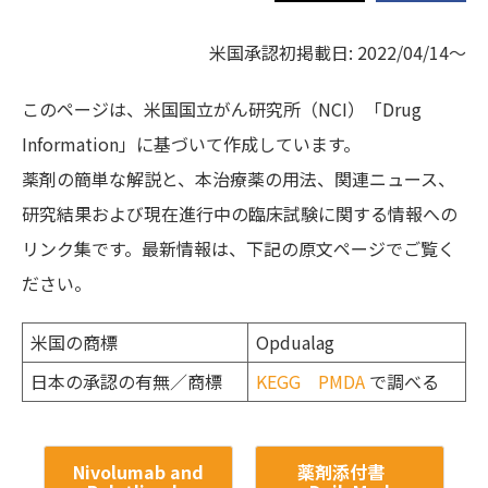
米国承認初掲載日: 2022/04/14～
このページは、米国国立がん研究所（NCI）「Drug
Information」に基づいて作成しています。
薬剤の簡単な解説と、本治療薬の用法、関連ニュース、
研究結果および現在進行中の臨床試験に関する情報への
リンク集です。最新情報は、下記の原文ページでご覧く
ださい。
米国の商標
Opdualag
日本の承認の有無／商標
KEGG
PMDA
で調べる
Nivolumab and
薬剤添付書