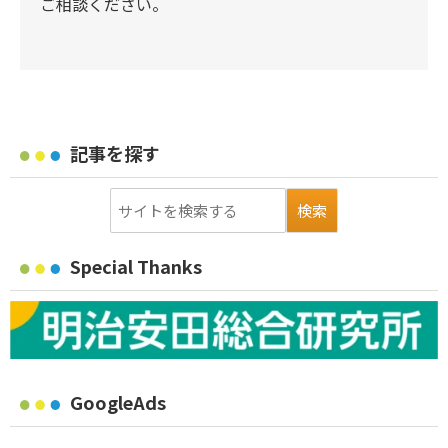
ご相談ください。
記事を探す
Special Thanks
GoogleAds