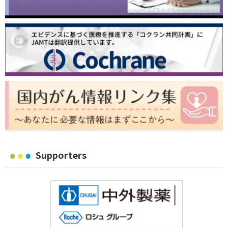
Supporters