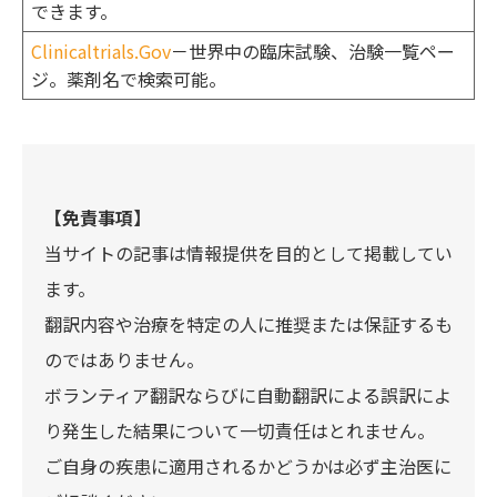
できます。
Clinicaltrials.Gov
－世界中の臨床試験、治験一覧ペー
ジ。薬剤名で検索可能。
【免責事項】
当サイトの記事は情報提供を目的として掲載してい
ます。
翻訳内容や治療を特定の人に推奨または保証するも
のではありません。
ボランティア翻訳ならびに自動翻訳による誤訳によ
り発生した結果について一切責任はとれません。
ご自身の疾患に適用されるかどうかは必ず主治医に