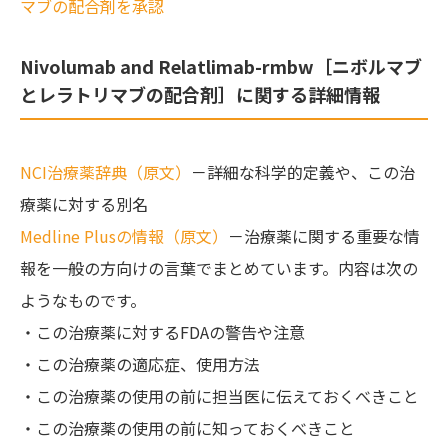
マブの配合剤を承認
Nivolumab and Relatlimab-rmbw［ニボルマブ
とレラトリマブの配合剤］に関する詳細情報
NCI治療薬辞典（原文）
－詳細な科学的定義や、この治
療薬に対する別名
Medline Plusの情報（原文）
－治療薬に関する重要な情
報を一般の方向けの言葉でまとめています。内容は次の
ようなものです。
・この治療薬に対するFDAの警告や注意
・この治療薬の適応症、使用方法
・この治療薬の使用の前に担当医に伝えておくべきこと
・この治療薬の使用の前に知っておくべきこと