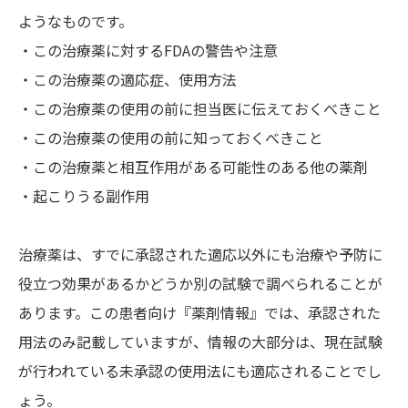
ようなものです。
・この治療薬に対するFDAの警告や注意
・この治療薬の適応症、使用方法
・この治療薬の使用の前に担当医に伝えておくべきこと
・この治療薬の使用の前に知っておくべきこと
・この治療薬と相互作用がある可能性のある他の薬剤
・起こりうる副作用
治療薬は、すでに承認された適応以外にも治療や予防に
役立つ効果があるかどうか別の試験で調べられることが
あります。この患者向け『薬剤情報』では、承認された
用法のみ記載していますが、情報の大部分は、現在試験
が行われている未承認の使用法にも適応されることでし
ょう。