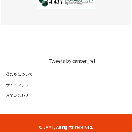
Tweets by cancer_ref
私たちについて
サイトマップ
お問い合わせ
© JAMT, All rights reserved.