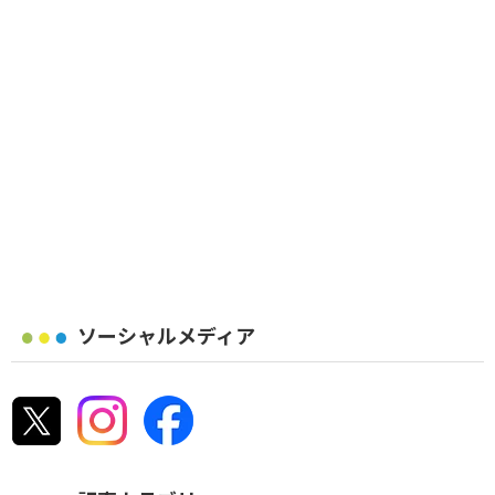
ソーシャルメディア