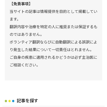
【免責事項】
当サイトの記事は情報提供を目的として掲載してい
ます。
翻訳内容や治療を特定の人に推奨または保証するも
のではありません。
ボランティア翻訳ならびに自動翻訳による誤訳によ
り発生した結果について一切責任はとれません。
ご自身の疾患に適用されるかどうかは必ず主治医に
ご相談ください。
記事を探す