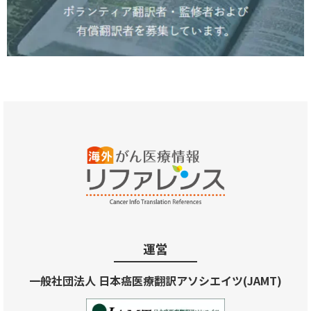
運営
一般社団法人 日本癌医療翻訳アソシエイツ(JAMT)