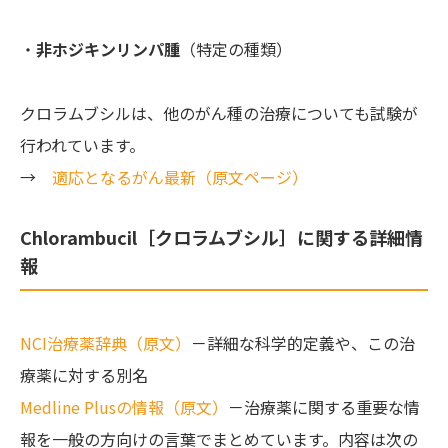
・
非ホジキンリンパ腫
（特定の種類）
クロラムブシルは、他のがん種の治療についても試験が
行われています。
→
適応となるがん最新（原文ページ）
Chlorambucil［クロラムブシル］に関する詳細情
報
NCI治療薬辞典（原文）
－詳細な科学的定義や、この治
療薬に対する別名
Medline Plusの情報（原文）
－治療薬に関する重要な情
報を一般の方向けの言葉でまとめています。内容は次の