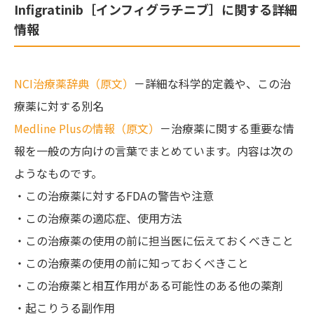
Infigratinib［インフィグラチニブ］に関する詳細
情報
NCI治療薬辞典（原文）
－詳細な科学的定義や、この治
療薬に対する別名
Medline Plusの情報（原文）
－治療薬に関する重要な情
報を一般の方向けの言葉でまとめています。内容は次の
ようなものです。
・この治療薬に対するFDAの警告や注意
・この治療薬の適応症、使用方法
・この治療薬の使用の前に担当医に伝えておくべきこと
・この治療薬の使用の前に知っておくべきこと
・この治療薬と相互作用がある可能性のある他の薬剤
・起こりうる副作用