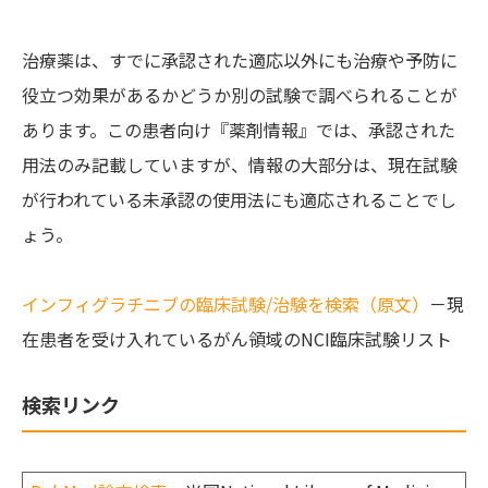
治療薬は、すでに承認された適応以外にも治療や予防に
役立つ効果があるかどうか別の試験で調べられることが
あります。この患者向け『薬剤情報』では、承認された
用法のみ記載していますが、情報の大部分は、現在試験
が行われている未承認の使用法にも適応されることでし
ょう。
インフィグラチニブの臨床試験/治験を検索（原文）
－現
在患者を受け入れているがん領域のNCI臨床試験リスト
検索リンク