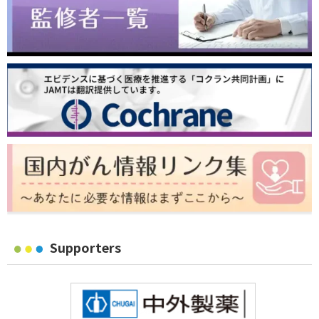
Supporters