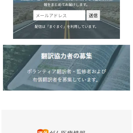
報をまとめてお届けします。
配信は「まぐまぐ」を利用しています。