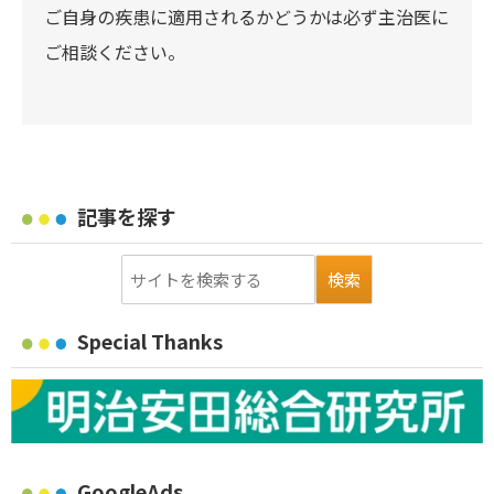
ご自身の疾患に適用されるかどうかは必ず主治医に
ご相談ください。
記事を探す
Special Thanks
GoogleAds