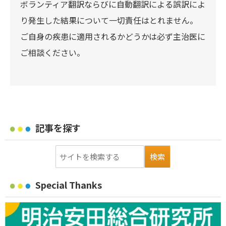
ボランティア翻訳ならびに自動翻訳による誤訳によ
り発生した結果について一切責任はとれません。
ご自身の疾患に適用されるかどうかは必ず主治医に
ご相談ください。
記事を探す
Special Thanks