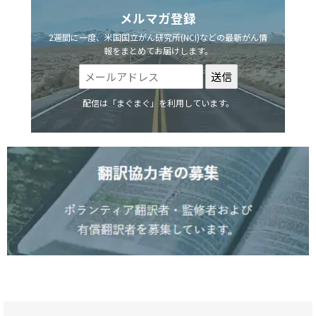
メルマガ登録
2週間に一度、米国国立がん研究所(NCI)などの最新がん情
報をまとめてお届けします。
配信は「まぐまぐ」を利用しています。