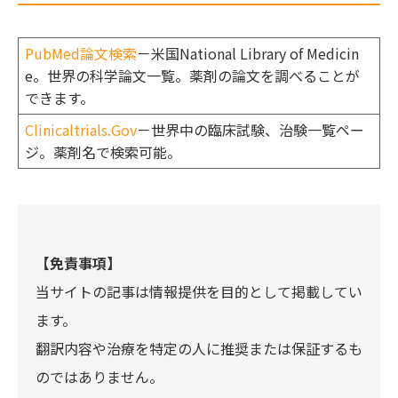
PubMed論文検索
－米国National Library of Medicin
e。世界の科学論文一覧。薬剤の論文を調べることが
できます。
Clinicaltrials.Gov
－世界中の臨床試験、治験一覧ペー
ジ。薬剤名で検索可能。
【免責事項】
当サイトの記事は情報提供を目的として掲載してい
ます。
翻訳内容や治療を特定の人に推奨または保証するも
のではありません。