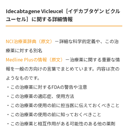
Idecabtagene Vicleucel［イデカブタゲン ビクル
ユーセル］に関する詳細情報
NCI治療薬辞典（原文）
－詳細な科学的定義や、この治
療薬に対する別名
Medline Plusの情報（原文）
－治療薬に関する重要な情
報を一般の方向けの言葉でまとめています。内容は次の
ようなものです。
・この治療薬に対するFDAの警告や注意
・この治療薬の適応症、使用方法
・この治療薬の使用の前に担当医に伝えておくべきこと
・この治療薬の使用の前に知っておくべきこと
・この治療薬と相互作用がある可能性のある他の薬剤