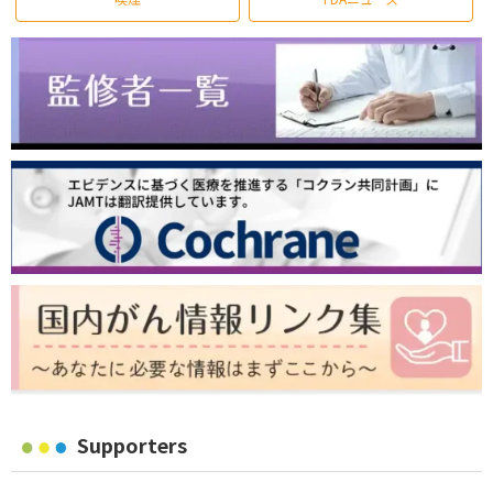
Supporters