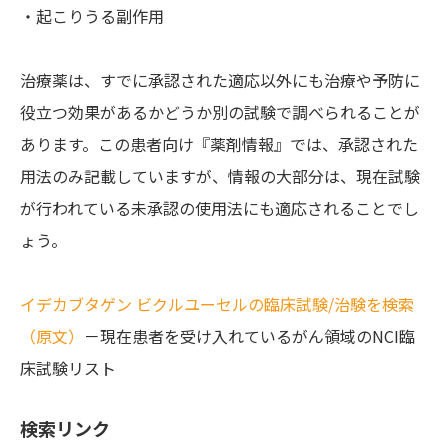
・起こりうる副作用
治療薬は、すでに承認された適応以外にも治療や予防に
役立つ効果があるかどうか別の試験で調べられることが
あります。この患者向け『薬剤情報』では、承認された
用法のみ記載していますが、情報の大部分は、現在試験
が行われている未承認の使用法にも適応されることでし
ょう。
イデカブタゲン ビクルユーセルの臨床試験/治験を検索
（原文）
－現在患者を受け入れているがん領域のNCI臨
床試験リスト
検索リンク