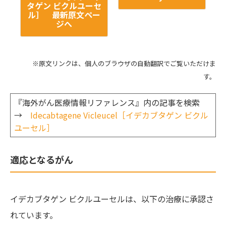
タゲン ビクルユーセ
ル］ 最新原文ペー
ジへ
※原文リンクは、個人のブラウザの自動翻訳でご覧いただけま
す。
『海外がん医療情報リファレンス』内の記事を検索
→
Idecabtagene Vicleucel［イデカブタゲン ビクル
ユーセル］
適応となるがん
イデカブタゲン ビクルユーセルは、以下の治療に承認さ
れています。