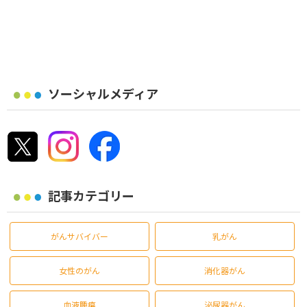
ソーシャルメディア
記事カテゴリー
がんサバイバー
乳がん
女性のがん
消化器がん
血液腫瘍
泌尿器がん