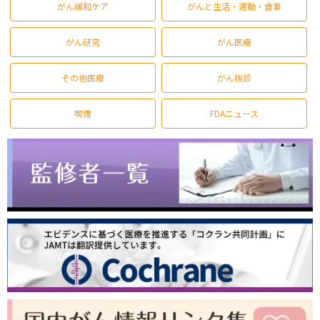
がん緩和ケア
がんと生活・運動・食事
がん研究
がん医療
その他医療
がん検診
喫煙
FDAニュース