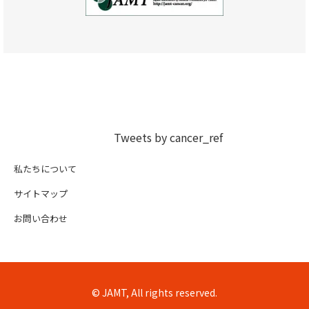
Tweets by cancer_ref
私たちについて
サイトマップ
お問い合わせ
© JAMT, All rights reserved.