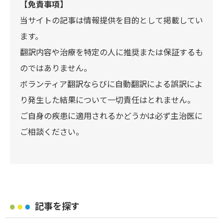
【免責事項】
当サイトの記事は情報提供を目的として掲載してい
ます。
翻訳内容や治療を特定の人に推奨または保証するも
のではありません。
ボランティア翻訳ならびに自動翻訳による誤訳によ
り発生した結果について一切責任はとれません。
ご自身の疾患に適用されるかどうかは必ず主治医に
ご相談ください。
記事を探す