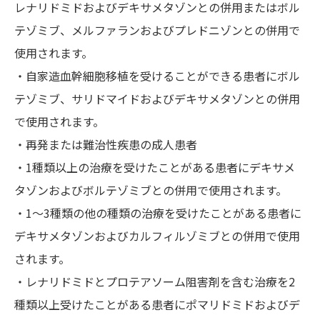
レナリドミドおよびデキサメタゾンとの併用またはボル
テゾミブ、メルファランおよびプレドニゾンとの併用で
使用されます。
・自家造血幹細胞移植を受けることができる患者にボル
テゾミブ、サリドマイドおよびデキサメタゾンとの併用
で使用されます。
・再発または難治性疾患の成人患者
・1種類以上の治療を受けたことがある患者にデキサメ
タゾンおよびボルテゾミブとの併用で使用されます。
・1～3種類の他の種類の治療を受けたことがある患者に
デキサメタゾンおよびカルフィルゾミブとの併用で使用
されます。
・レナリドミドとプロテアソーム阻害剤を含む治療を2
種類以上受けたことがある患者にポマリドミドおよびデ