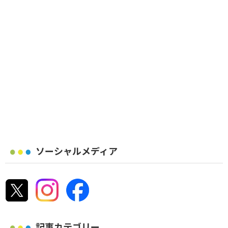
ソーシャルメディア
記事カテゴリー