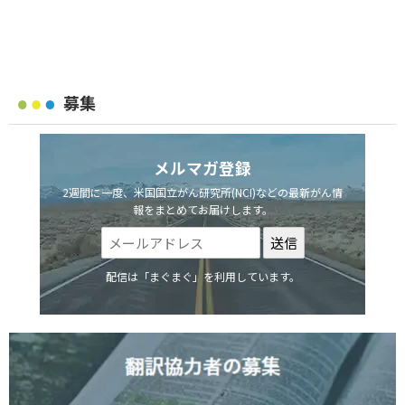
募集
メルマガ登録
2週間に一度、米国国立がん研究所(NCI)などの最新がん情
報をまとめてお届けします。
配信は「まぐまぐ」を利用しています。