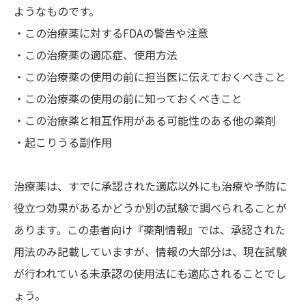
ようなものです。
・この治療薬に対するFDAの警告や注意
・この治療薬の適応症、使用方法
・この治療薬の使用の前に担当医に伝えておくべきこと
・この治療薬の使用の前に知っておくべきこと
・この治療薬と相互作用がある可能性のある他の薬剤
・起こりうる副作用
治療薬は、すでに承認された適応以外にも治療や予防に
役立つ効果があるかどうか別の試験で調べられることが
あります。この患者向け『薬剤情報』では、承認された
用法のみ記載していますが、情報の大部分は、現在試験
が行われている未承認の使用法にも適応されることでし
ょう。