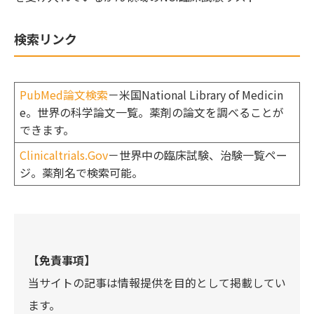
検索リンク
PubMed論文検索
－米国National Library of Medicin
e。世界の科学論文一覧。薬剤の論文を調べることが
できます。
Clinicaltrials.Gov
－世界中の臨床試験、治験一覧ペー
ジ。薬剤名で検索可能。
【免責事項】
当サイトの記事は情報提供を目的として掲載してい
ます。