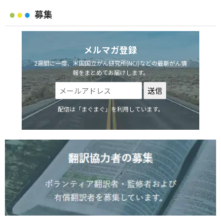
募集
メルマガ登録
2週間に一度、米国国立がん研究所(NCI)などの最新がん情
報をまとめてお届けします。
配信は「まぐまぐ」を利用しています。