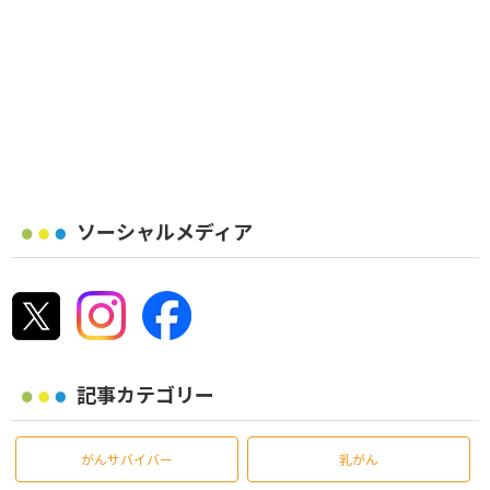
ソーシャルメディア
記事カテゴリー
がんサバイバー
乳がん