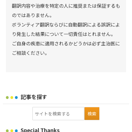
翻訳内容や治療を特定の人に推奨または保証するも
のではありません。
ボランティア翻訳ならびに自動翻訳による誤訳によ
り発生した結果について一切責任はとれません。
ご自身の疾患に適用されるかどうかは必ず主治医に
ご相談ください。
記事を探す
Special Thanks