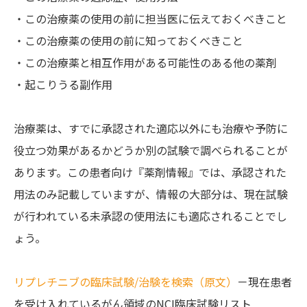
・この治療薬の使用の前に担当医に伝えておくべきこと
・この治療薬の使用の前に知っておくべきこと
・この治療薬と相互作用がある可能性のある他の薬剤
・起こりうる副作用
治療薬は、すでに承認された適応以外にも治療や予防に
役立つ効果があるかどうか別の試験で調べられることが
あります。この患者向け『薬剤情報』では、承認された
用法のみ記載していますが、情報の大部分は、現在試験
が行われている未承認の使用法にも適応されることでし
ょう。
リプレチニブの臨床試験/治験を検索（原文）
－現在患者
を受け入れているがん領域のNCI臨床試験リスト