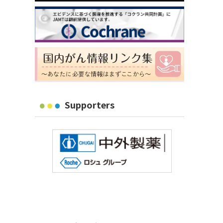
Supporters