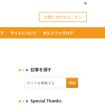
M
お問い合わせはこちら
イブ
サイトについて
がんリファブログ
記事を探す
Special Thanks