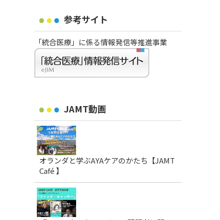
参考サイト
「統合医療」に係る情報発信等推進事業
JAMT動画
オランダと学ぶAYAケアのかたち【JAMT
Café 】