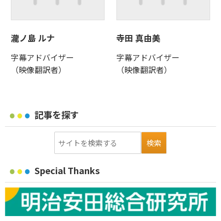
瀧ノ島 ルナ
寺田 真由美
字幕アドバイザー
字幕アドバイザー
（映像翻訳者）
（映像翻訳者）
記事を探す
Special Thanks