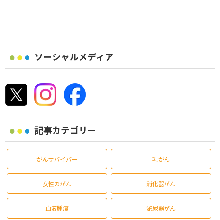
ソーシャルメディア
記事カテゴリー
がんサバイバー
乳がん
女性のがん
消化器がん
血液腫瘍
泌尿器がん