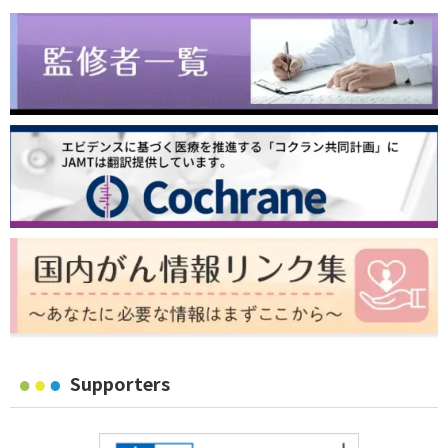
Supporters