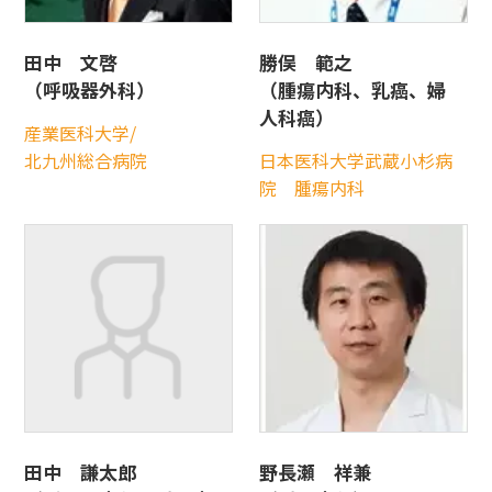
田中 文啓
勝俣 範之
（呼吸器外科）
（腫瘍内科、乳癌、婦
人科癌）
産業医科大学/
北九州総合病院
日本医科大学武蔵小杉病
院 腫瘍内科
田中 謙太郎
野長瀬 祥兼