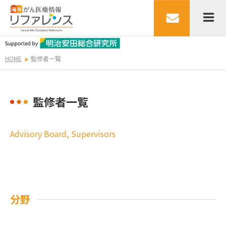
HOME
監修者一覧
監修者一覧
Advisory Board, Supervisors
分野