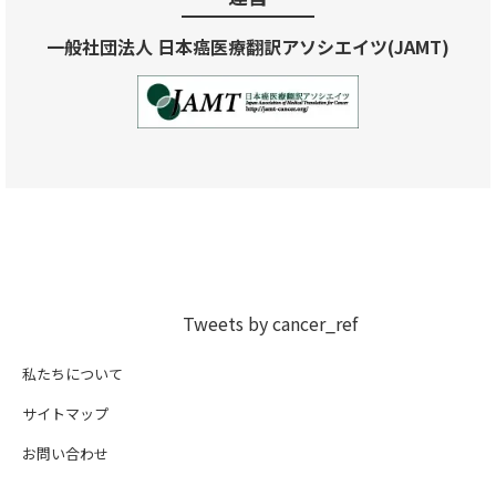
一般社団法人 日本癌医療翻訳アソシエイツ(JAMT)
Tweets by cancer_ref
私たちについて
サイトマップ
お問い合わせ