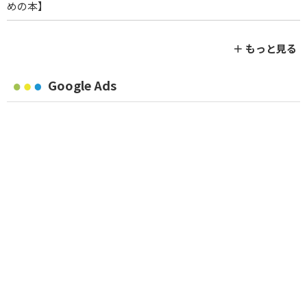
めの本】
＋ もっと見る
Google Ads