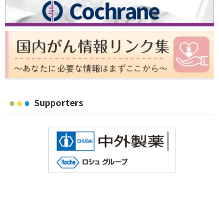
Supporters