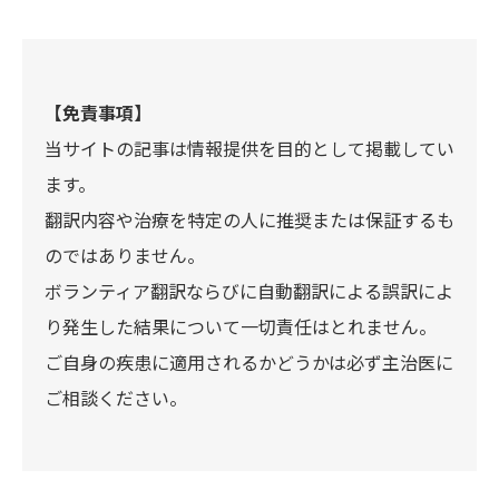
【免責事項】
当サイトの記事は情報提供を目的として掲載してい
ます。
翻訳内容や治療を特定の人に推奨または保証するも
のではありません。
ボランティア翻訳ならびに自動翻訳による誤訳によ
り発生した結果について一切責任はとれません。
ご自身の疾患に適用されるかどうかは必ず主治医に
ご相談ください。