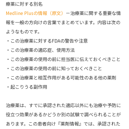
療薬に対する別名
Medline Plusの情報（原文）
－治療薬に関する重要な情
報を一般の方向けの言葉でまとめています。内容は次の
ようなものです。
・この治療薬に対するFDAの警告や注意
・この治療薬の適応症、使用方法
・この治療薬の使用の前に担当医に伝えておくべきこと
・この治療薬の使用の前に知っておくべきこと
・この治療薬と相互作用がある可能性のある他の薬剤
・起こりうる副作用
治療薬は、すでに承認された適応以外にも治療や予防に
役立つ効果があるかどうか別の試験で調べられることが
あります。この患者向け『薬剤情報』では、承認された