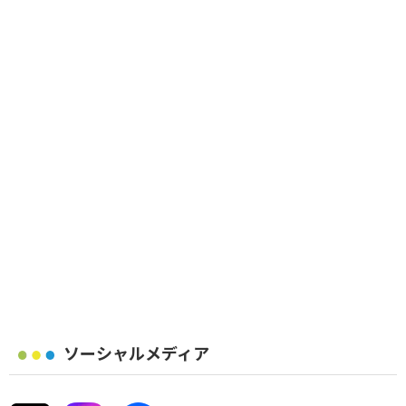
ソーシャルメディア