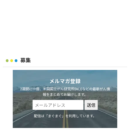
募集
メルマガ登録
2週間に一度、米国国立がん研究所(NCI)などの最新がん情
報をまとめてお届けします。
配信は「まぐまぐ」を利用しています。