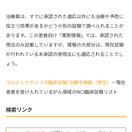
治療薬は、すでに承認された適応以外にも治療や予防に
役立つ効果があるかどうか別の試験で調べられることが
あります。この患者向け『薬剤情報』では、承認された
用法のみ記載していますが、情報の大部分は、現在試験
が行われている未承認の使用法にも適応されることでし
ょう。
ラロトレクチニブの臨床試験/治験を検索（原文）
－現在
患者を受け入れているがん領域のNCI臨床試験リスト
検索リンク