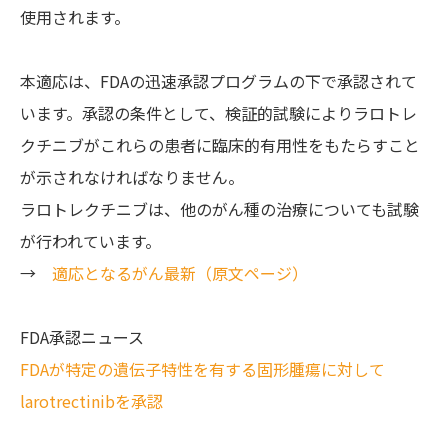
使用されます。
本適応は、FDAの迅速承認プログラムの下で承認されて
います。承認の条件として、検証的試験によりラロトレ
クチニブがこれらの患者に臨床的有用性をもたらすこと
が示されなければなりません。
ラロトレクチニブは、他のがん種の治療についても試験
が行われています。
→
適応となるがん最新（原文ページ）
FDA承認ニュース
FDAが特定の遺伝子特性を有する固形腫瘍に対して
larotrectinibを承認