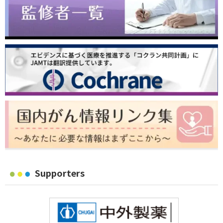
Supporters