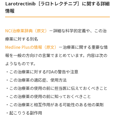
Larotrectinib［ラロトレクチニブ］に関する詳細
情報
NCI治療薬辞典（原文）
－詳細な科学的定義や、この治
療薬に対する別名
Medline Plusの情報（原文）
－治療薬に関する重要な情
報を一般の方向けの言葉でまとめています。内容は次の
ようなものです。
・この治療薬に対するFDAの警告や注意
・この治療薬の適応症、使用方法
・この治療薬の使用の前に担当医に伝えておくべきこと
・この治療薬の使用の前に知っておくべきこと
・この治療薬と相互作用がある可能性のある他の薬剤
・起こりうる副作用