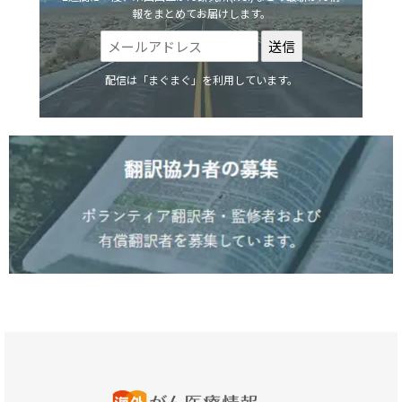
報をまとめてお届けします。
配信は「まぐまぐ」を利用しています。