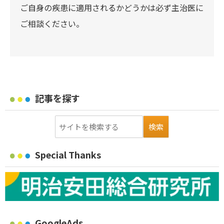
ご自身の疾患に適用されるかどうかは必ず主治医に
ご相談ください。
記事を探す
Special Thanks
GoogleAds