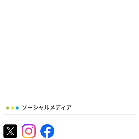
ソーシャルメディア