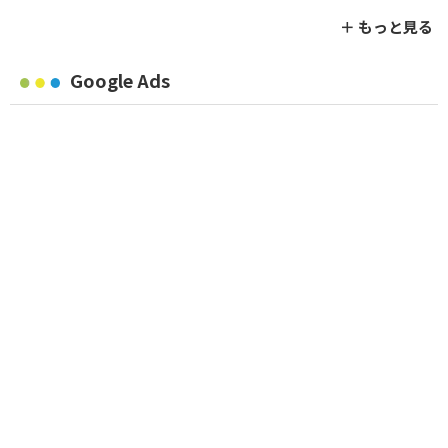
＋ もっと見る
Google Ads