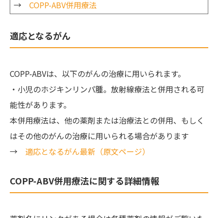
→
COPP-ABV併用療法
適応となるがん
COPP-ABVは、以下のがんの治療に用いられます。
・小児のホジキンリンパ腫。放射線療法と併用される可
能性があります。
本併用療法は、他の薬剤または治療法との併用、もしく
はその他のがんの治療に用いられる場合があります
→
適応となるがん最新（原文ページ）
COPP-ABV併用療法に関する詳細情報