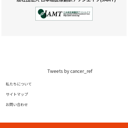
Tweets by cancer_ref
私たちについて
サイトマップ
お問い合わせ