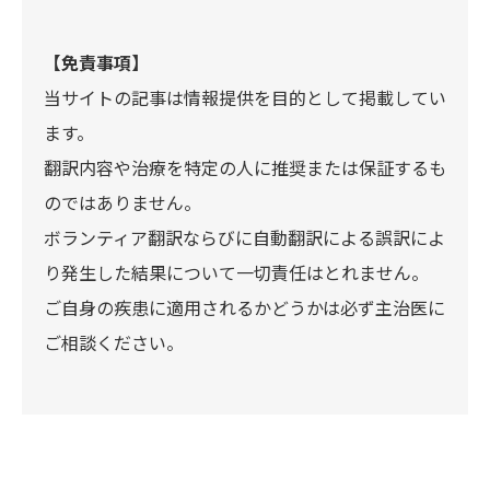
【免責事項】
当サイトの記事は情報提供を目的として掲載してい
ます。
翻訳内容や治療を特定の人に推奨または保証するも
のではありません。
ボランティア翻訳ならびに自動翻訳による誤訳によ
り発生した結果について一切責任はとれません。
ご自身の疾患に適用されるかどうかは必ず主治医に
ご相談ください。