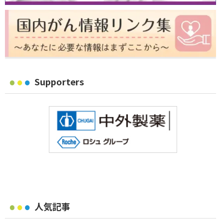
Supporters
人気記事