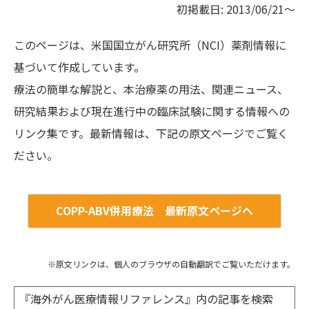
初掲載日: 2013/06/21～
このページは、米国国立がん研究所（NCI）薬剤情報に
基づいて作成しています。
療法の簡単な解説と、本治療薬の用法、関連ニュース、
研究結果および現在進行中の臨床試験に関する情報への
リンク集です。最新情報は、下記の原文ページでご覧く
ださい。
COPP-ABV併用療法 最新原文ページへ
※原文リンクは、個人のブラウザの自動翻訳でご覧いただけます。
『海外がん医療情報リファレンス』内の記事を検索