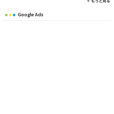
＋ もっと見る
Google Ads