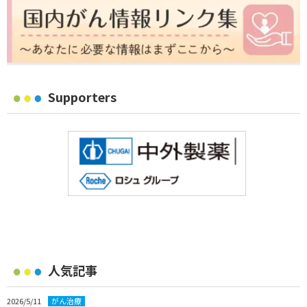
Supporters
人気記事
2026/5/11
がん治療