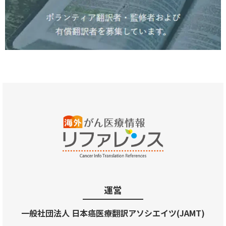
運営
一般社団法人 日本癌医療翻訳アソシエイツ(JAMT)