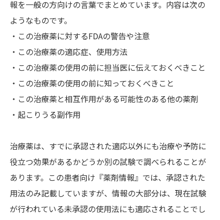
報を一般の方向けの言葉でまとめています。内容は次の
ようなものです。
・この治療薬に対するFDAの警告や注意
・この治療薬の適応症、使用方法
・この治療薬の使用の前に担当医に伝えておくべきこと
・この治療薬の使用の前に知っておくべきこと
・この治療薬と相互作用がある可能性のある他の薬剤
・起こりうる副作用
治療薬は、すでに承認された適応以外にも治療や予防に
役立つ効果があるかどうか別の試験で調べられることが
あります。この患者向け『薬剤情報』では、承認された
用法のみ記載していますが、情報の大部分は、現在試験
が行われている未承認の使用法にも適応されることでし