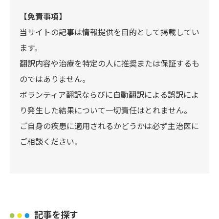
【免責事項】
当サイトの記事は情報提供を目的として掲載してい
ます。
翻訳内容や治療を特定の人に推奨または保証するも
のではありません。
ボランティア翻訳ならびに自動翻訳による誤訳によ
り発生した結果について一切責任はとれません。
ご自身の疾患に適用されるかどうかは必ず主治医に
ご相談ください。
記事を探す