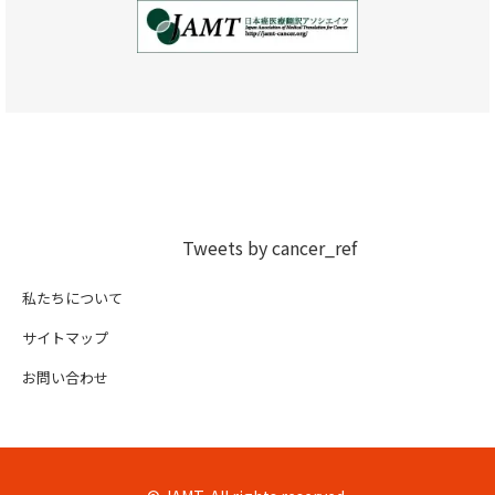
Tweets by cancer_ref
私たちについて
サイトマップ
お問い合わせ