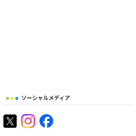
ソーシャルメディア