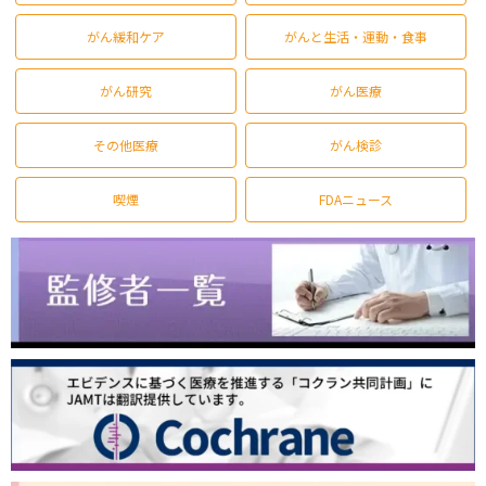
がん緩和ケア
がんと生活・運動・食事
がん研究
がん医療
その他医療
がん検診
喫煙
FDAニュース