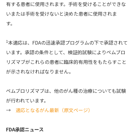
有する患者に使用されます。手術を受けることができな
いまたは手術を受けないと決めた患者に使用されま
す。
1
本適応は、FDAの迅速承認プログラムの下で承認されて
います。承認の条件として、検証的試験によりペムブロ
リズマブがこれらの患者に臨床的有用性をもたらすこと
が示されなければなりません。
ペムブロリズマブは、他のがん種の治療についても試験
が行われています。
→
適応となるがん最新（原文ページ）
FDA承認ニュース