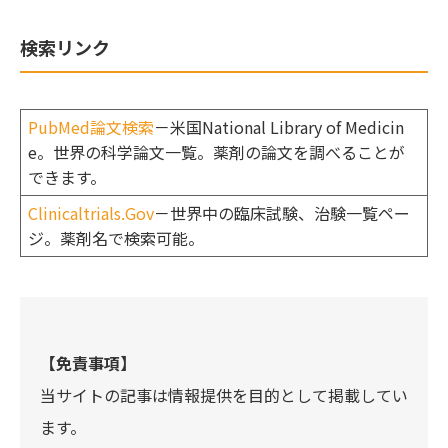
検索リンク
PubMed論文検索
－米国National Library of Medicin
e。世界の科学論文一覧。薬剤の論文を調べることが
できます。
Clinicaltrials.Gov
－世界中の臨床試験、治験一覧ペー
ジ。薬剤名で検索可能。
【免責事項】
当サイトの記事は情報提供を目的として掲載してい
ます。