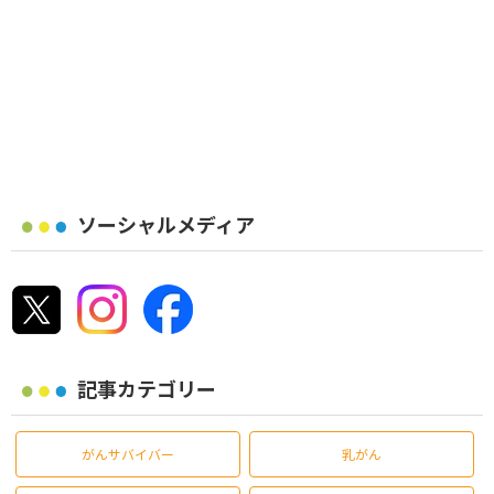
ソーシャルメディア
記事カテゴリー
がんサバイバー
乳がん