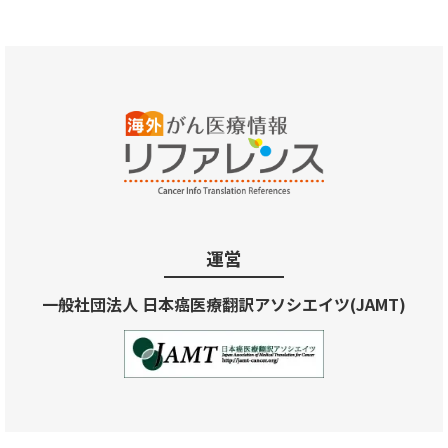
運営
一般社団法人 日本癌医療翻訳アソシエイツ(JAMT)