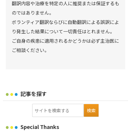
翻訳内容や治療を特定の人に推奨または保証するも
のではありません。
ボランティア翻訳ならびに自動翻訳による誤訳によ
り発生した結果について一切責任はとれません。
ご自身の疾患に適用されるかどうかは必ず主治医に
ご相談ください。
記事を探す
Special Thanks