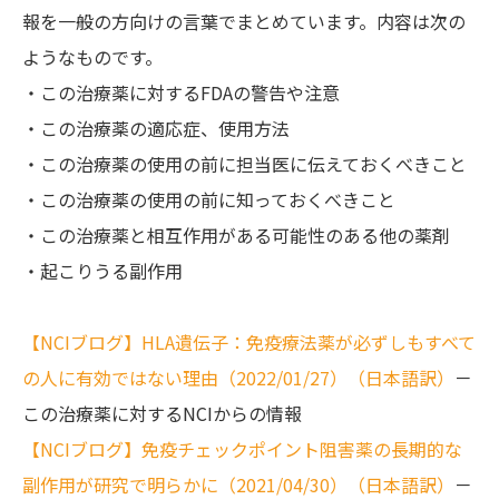
報を一般の方向けの言葉でまとめています。内容は次の
ようなものです。
・この治療薬に対するFDAの警告や注意
・この治療薬の適応症、使用方法
・この治療薬の使用の前に担当医に伝えておくべきこと
・この治療薬の使用の前に知っておくべきこと
・この治療薬と相互作用がある可能性のある他の薬剤
・起こりうる副作用
【NCIブログ】HLA遺伝子：免疫療法薬が必ずしもすべて
の人に有効ではない理由（2022/01/27）（日本語訳）
－
この治療薬に対するNCIからの情報
【NCIブログ】免疫チェックポイント阻害薬の長期的な
副作用が研究で明らかに（2021/04/30）（日本語訳）
－