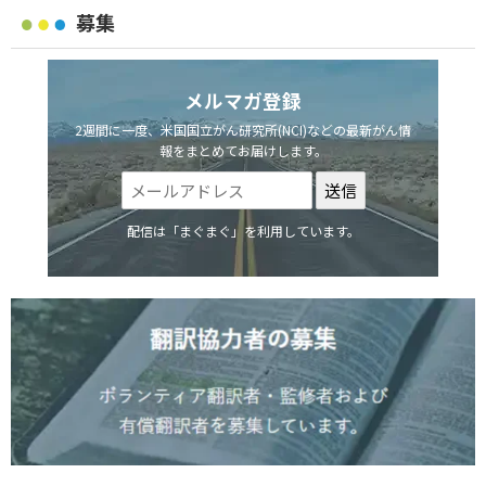
募集
メルマガ登録
2週間に一度、米国国立がん研究所(NCI)などの最新がん情
報をまとめてお届けします。
配信は「まぐまぐ」を利用しています。