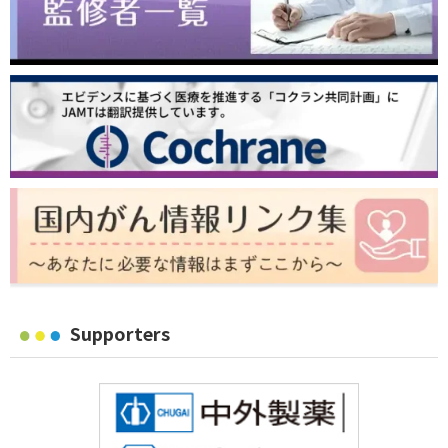
Supporters