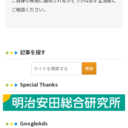
ご自身の疾患に適用されるかどうかは必ず主治医に
ご相談ください。
記事を探す
Special Thanks
GoogleAds