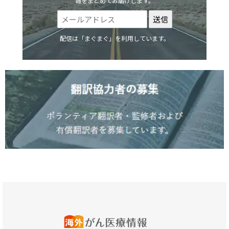
報をまとめてお届けします。
配信は「まぐまぐ」を利用しています。