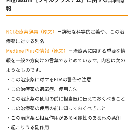
報
NCI治療薬辞典（原文）
－詳細な科学的定義や、この治
療薬に対する別名
Medline Plusの情報（原文）
－治療薬に関する重要な情
報を一般の方向けの言葉でまとめています。内容は次の
ようなものです。
・この治療薬に対するFDAの警告や注意
・この治療薬の適応症、使用方法
・この治療薬の使用の前に担当医に伝えておくべきこと
・この治療薬の使用の前に知っておくべきこと
・この治療薬と相互作用がある可能性のある他の薬剤
・起こりうる副作用