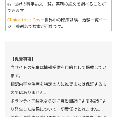
e。世界の科学論文一覧。薬剤の論文を調べることが
できます。
Clinicaltrials.Gov
－世界中の臨床試験、治験一覧ペー
ジ。薬剤名で検索が可能です。
【免責事項】
当サイトの記事は情報提供を目的として掲載してい
ます。
翻訳内容や治療を特定の人に推奨または保証するも
のではありません。
ボランティア翻訳ならびに自動翻訳による誤訳によ
り発生した結果について一切責任はとれません。