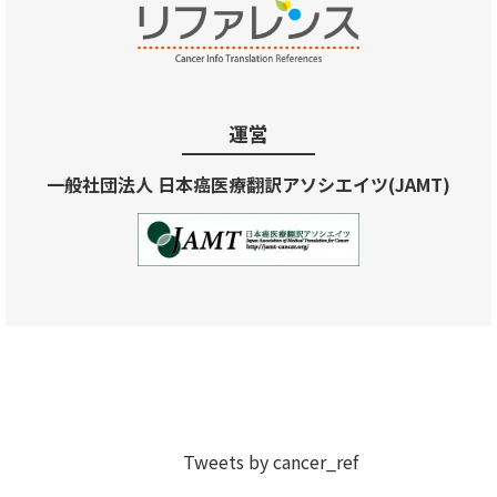
運営
一般社団法人 日本癌医療翻訳アソシエイツ(JAMT)
Tweets by cancer_ref