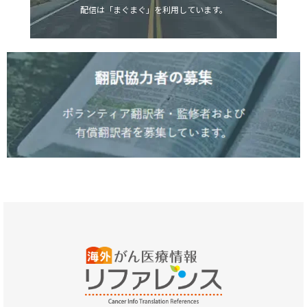
配信は「まぐまぐ」を利用しています。