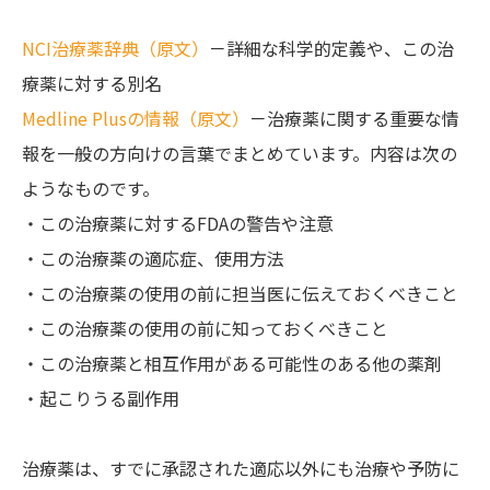
NCI治療薬辞典（原文）
－詳細な科学的定義や、この治
療薬に対する別名
Medline Plusの情報（原文）
－治療薬に関する重要な情
報を一般の方向けの言葉でまとめています。内容は次の
ようなものです。
・この治療薬に対するFDAの警告や注意
・この治療薬の適応症、使用方法
・この治療薬の使用の前に担当医に伝えておくべきこと
・この治療薬の使用の前に知っておくべきこと
・この治療薬と相互作用がある可能性のある他の薬剤
・起こりうる副作用
治療薬は、すでに承認された適応以外にも治療や予防に