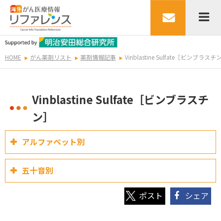
HOME
がん薬剤リスト
薬剤情報記事
Vinblastine Sulfate［ビンブラスチ
Vinblastine Sulfate［ビンブラスチ
ン］
アルファベット別
五十音別
シェア