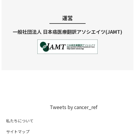
運営
一般社団法人 日本癌医療翻訳アソシエイツ(JAMT)
Tweets by cancer_ref
私たちについて
サイトマップ