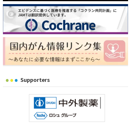
Supporters