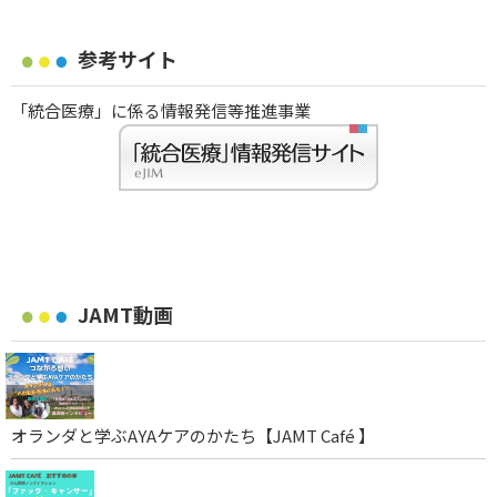
参考サイト
「統合医療」に係る情報発信等推進事業
JAMT動画
オランダと学ぶAYAケアのかたち【JAMT Café 】