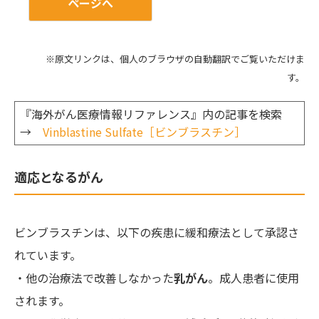
ページへ
※原文リンクは、個人のブラウザの自動翻訳でご覧いただけま
す。
『海外がん医療情報リファレンス』内の記事を検索
→
Vinblastine Sulfate［ビンブラスチン］
適応となるがん
ビンブラスチンは、以下の疾患に緩和療法として承認さ
れています。
・他の治療法で改善しなかった
乳がん
。成人患者に使用
されます。