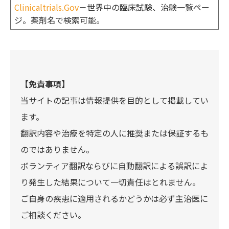
Clinicaltrials.Gov
－世界中の臨床試験、治験一覧ペー
ジ。薬剤名で検索可能。
【免責事項】
当サイトの記事は情報提供を目的として掲載してい
ます。
翻訳内容や治療を特定の人に推奨または保証するも
のではありません。
ボランティア翻訳ならびに自動翻訳による誤訳によ
り発生した結果について一切責任はとれません。
ご自身の疾患に適用されるかどうかは必ず主治医に
ご相談ください。