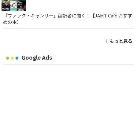
『ファック・キャンサー』翻訳者に聞く！【JAMT Café おすす
めの本】
＋ もっと見る
Google Ads