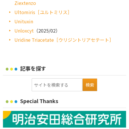
Ziextenzo
Ultomiris［ユルトミリス］
Unituxin
Unloxcyt
（2025/02）
Uridine Triacetate［ウリジントリアセテート］
記事を探す
Special Thanks