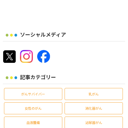
ソーシャルメディア
記事カテゴリー
がんサバイバー
乳がん
女性のがん
消化器がん
血液腫瘍
泌尿器がん