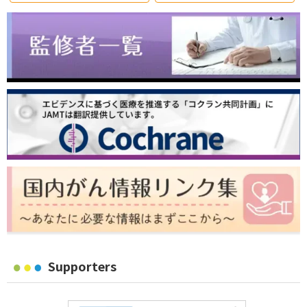
Supporters