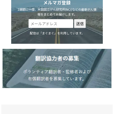
メルマガ登録
2週間に一度、米国国立がん研究所(NCI)などの最新がん情
報をまとめてお届けします。
配信は「まぐまぐ」を利用しています。