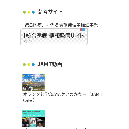
参考サイト
「統合医療」に係る情報発信等推進事業
JAMT動画
オランダと学ぶAYAケアのかたち【JAMT
Café 】