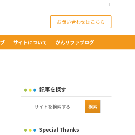
T
お問い合わせはこちら
イブ
サイトについて
がんリファブログ
記事を探す
Special Thanks