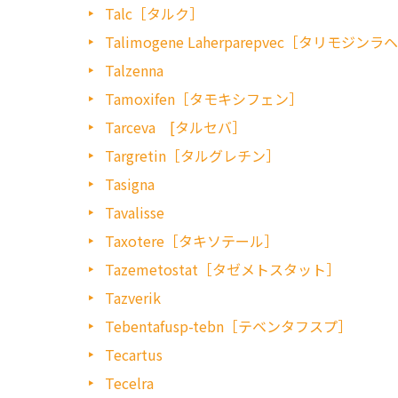
Talc［タルク］
Talimogene Laherparepvec［タリモジ
Talzenna
Tamoxifen［タモキシフェン］
Tarceva [タルセバ］
Targretin［タルグレチン］
Tasigna
Tavalisse
Taxotere［タキソテール］
Tazemetostat［タゼメトスタット］
Tazverik
Tebentafusp-tebn［テベンタフスプ］
Tecartus
Tecelra