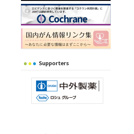
Supporters