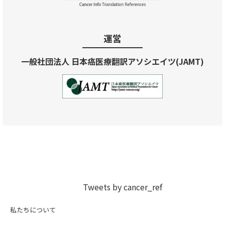
運営
一般社団法人 日本癌医療翻訳アソシエイツ(JAMT)
Tweets by cancer_ref
私たちについて