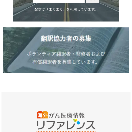
配信は「まぐまぐ」を利用しています。