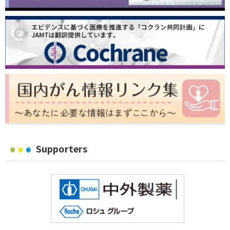
Supporters