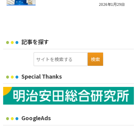
2026年1月29日
記事を探す
Special Thanks
GoogleAds