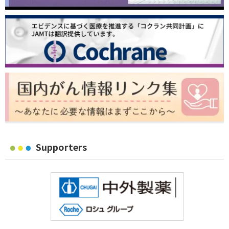
Supporters