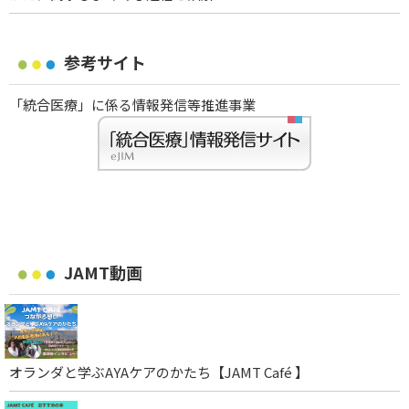
参考サイト
「統合医療」に係る情報発信等推進事業
JAMT動画
オランダと学ぶAYAケアのかたち【JAMT Café 】