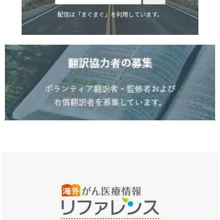
配信は「まぐまぐ」を利用しています。