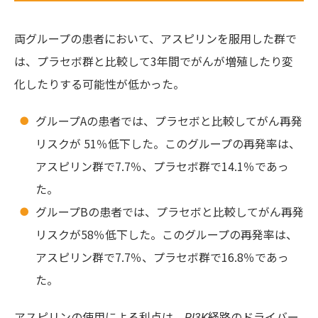
両グループの患者において、アスピリンを服用した群で
は、プラセボ群と比較して3年間でがんが増殖したり変
化したりする可能性が低かった。
グループAの患者では、プラセボと比較してがん再発
リスクが 51％低下した。このグループの再発率は、
アスピリン群で7.7％、プラセボ群で14.1％であっ
た。
グループBの患者では、プラセボと比較してがん再発
リスクが58％低下した。このグループの再発率は、
アスピリン群で7.7％、プラセボ群で16.8％であっ
た。
アスピリンの使用による利点は、
経路のドライバー
PI3K