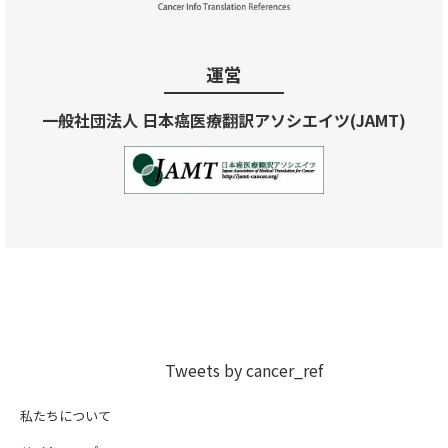
運営
一般社団法人 日本癌医療翻訳アソシエイツ(JAMT)
Tweets by cancer_ref
私たちについて