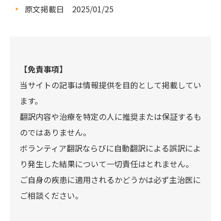
原文掲載日 2025/01/25
【免責事項】
当サイトの記事は情報提供を目的として掲載してい
ます。
翻訳内容や治療を特定の人に推奨または保証するも
のではありません。
ボランティア翻訳ならびに自動翻訳による誤訳によ
り発生した結果について一切責任はとれません。
ご自身の疾患に適用されるかどうかは必ず主治医に
ご相談ください。