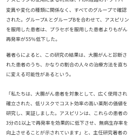
変異や変化の種類に関係なく、すべてのグループで確認
された。グループA とグループBを合わせて、アスピリン
を服用した患者は、プラセボを服用した患者よりもがん
再発率が55％低下した。
著者らによると、この研究の結果は、大腸がんと診断さ
れた患者のうち、かなりの割合の人々の治療方法を直ち
に変える可能性があるという。
「私たちは、大腸がん患者を対象として、広く使用され
確立された、低リスクでコスト効率の高い薬剤の価値を
研究し、実証しました。アスピリンは、これらの患者の
3分の1以上で再発率を効果的に低下させ、無病生存率を
向上させることが示されています」と、主任研究著者の