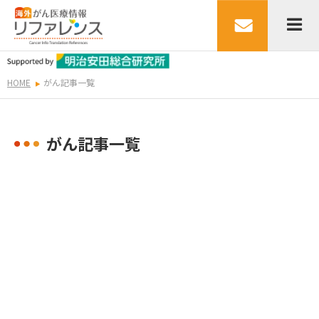
HOME
がん記事一覧
がん記事一覧