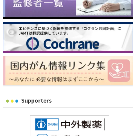
Supporters