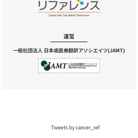
運営
一般社団法人 日本癌医療翻訳アソシエイツ(JAMT)
Tweets by cancer_ref