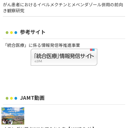
がん患者におけるイベルメクチンとメベンダゾール併用の前向
き観察研究
参考サイト
「統合医療」に係る情報発信等推進事業
JAMT動画