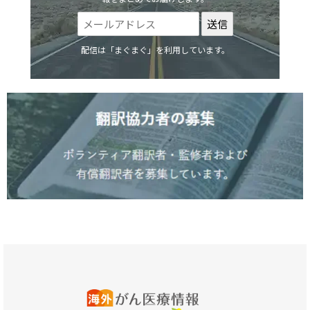
配信は「まぐまぐ」を利用しています。