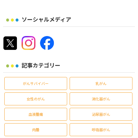
ソーシャルメディア
記事カテゴリー
がんサバイバー
乳がん
女性のがん
消化器がん
血液腫瘍
泌尿器がん
肉腫
呼吸器がん