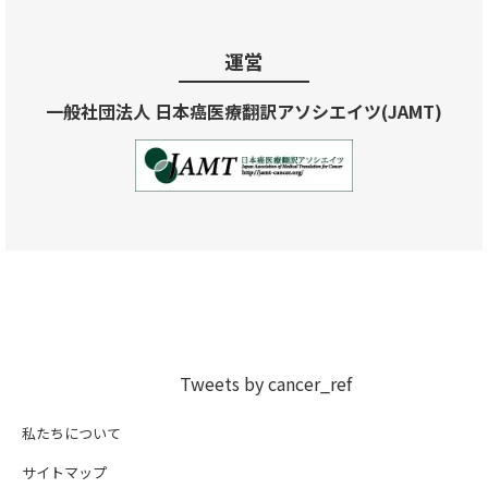
運営
一般社団法人 日本癌医療翻訳アソシエイツ(JAMT)
Tweets by cancer_ref
私たちについて
サイトマップ