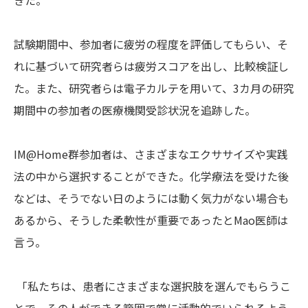
きた。
試験期間中、参加者に疲労の程度を評価してもらい、そ
れに基づいて研究者らは疲労スコアを出し、比較検証し
た。また、研究者らは電子カルテを用いて、3カ月の研究
期間中の参加者の医療機関受診状況を追跡した。
IM@Home群参加者は、さまざまなエクササイズや実践
法の中から選択することができた。化学療法を受けた後
などは、そうでない日のようには動く気力がない場合も
あるから、そうした柔軟性が重要であったとMao医師は
言う。
「私たちは、患者にさまざまな選択肢を選んでもらうこ