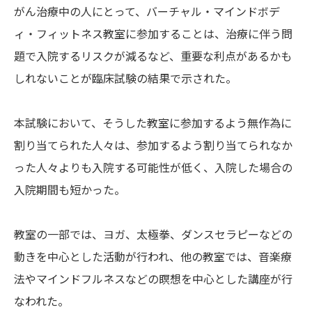
がん治療中の人にとって、バーチャル・マインドボデ
ィ・フィットネス教室に参加することは、治療に伴う問
題で入院するリスクが減るなど、重要な利点があるかも
しれないことが臨床試験の結果で示された。
本試験において、そうした教室に参加するよう無作為に
割り当てられた人々は、参加するよう割り当てられなか
った人々よりも入院する可能性が低く、入院した場合の
入院期間も短かった。
教室の一部では、ヨガ、太極拳、ダンスセラピーなどの
動きを中心とした活動が行われ、他の教室では、音楽療
法やマインドフルネスなどの瞑想を中心とした講座が行
なわれた。