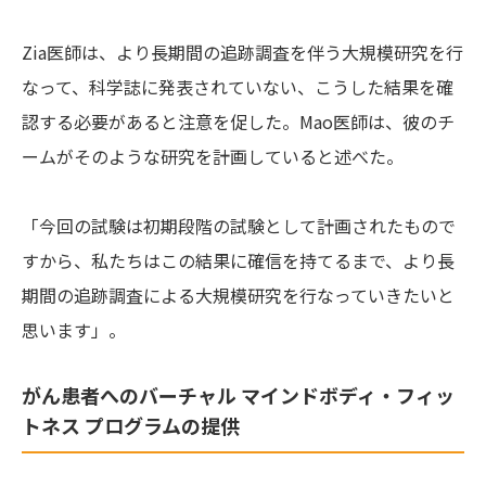
Zia医師は、より長期間の追跡調査を伴う大規模研究を行
なって、科学誌に発表されていない、こうした結果を確
認する必要があると注意を促した。Mao医師は、彼のチ
ームがそのような研究を計画していると述べた。
「今回の試験は初期段階の試験として計画されたもので
すから、私たちはこの結果に確信を持てるまで、より長
期間の追跡調査による大規模研究を行なっていきたいと
思います」。
がん患者へのバーチャル マインドボディ・フィッ
トネス プログラムの提供