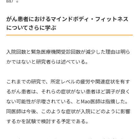
回）。
がん患者におけるマインドボディ・フィットネス
についてさらに学ぶ
入院回数と緊急医療機関受診回数が減少した理由は明ら
かではないと研究者らは述べている。
これまでの研究で、所定レベルの疲労や関連症状を有す
るがん患者は、それらの症状がない患者ほど調子が良く
ない可能性が示唆されている、とMao医師は指摘した。
同医師は今後、このような症状が入院にどのように影響
するかを試験で検討する予定である。