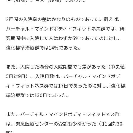
性（91％）、白人（78％）であった。
2群間の入院率の差はかなりのものであった。例えば、
バーチャル・マインドボディ・フィットネス群では、研
究期間中に入院した人はわずか5％であったのに対し、
強化標準治療群では14％であった。
また、入院した場合の入院期間でも差があった（中央値
5日対9日）。入院日数は、バーチャル・マインドボデ
ィ・フィットネス群では17日であったのに対し、強化標
準治療群では130日であった。
また、バーチャル・マインドボディ・フィットネス群
は、緊急医療センターの受診も少なかった（ 11回対30