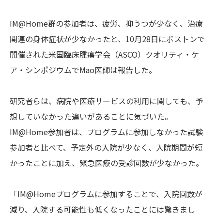
IM@Home群の参加者は、疲労、抑うつが少なく、治療
関連の身体症状が少なかったと、10月28日にボストンで
開催された米国臨床腫瘍学会（ASCO）クオリティ・ケ
ア・シンポジウムでMao医師は報告した。
研究者らは、病院や医療サービスの利用に関しても、予
想していなかった違いがあることに気づいた。
IM@Home参加者は、プログラムに参加しなかった試験
参加者と比べて、予定外の入院が少なく、入院期間が短
かったことに加え、緊急医療の受診回数が少なかった。
「IM@Homeプログラムに参加することで、入院回数が
減り、入院する可能性も低くなったことには驚きまし