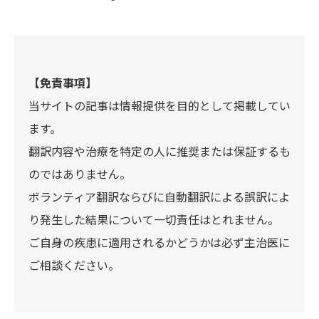
【免責事項】
当サイトの記事は情報提供を目的として掲載してい
ます。
翻訳内容や治療を特定の人に推奨または保証するも
のではありません。
ボランティア翻訳ならびに自動翻訳による誤訳によ
り発生した結果について一切責任はとれません。
ご自身の疾患に適用されるかどうかは必ず主治医に
ご相談ください。