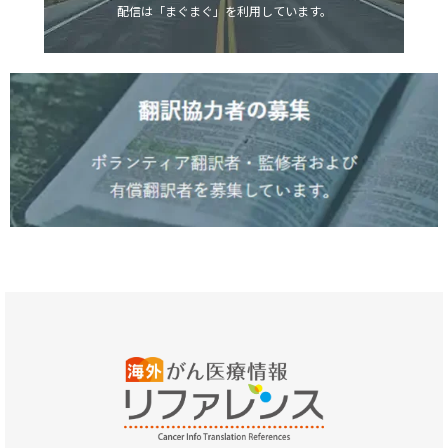
配信は「まぐまぐ」を利用しています。