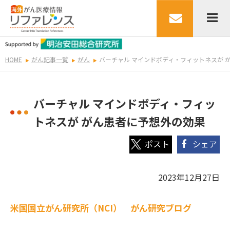
HOME
がん記事一覧
がん
バーチャル マインドボディ・フィットネスが 
バーチャル マインドボディ・フィッ
トネスが がん患者に予想外の効果
シェア
2023年12月27日
米国国立がん研究所（NCI） がん研究ブログ