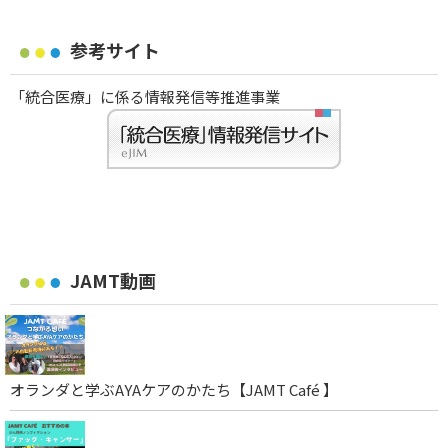
参考サイト
「統合医療」に係る情報発信等推進事業
JAMT動画
オランダと学ぶAYAケアのかたち【JAMT Café 】