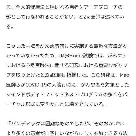
る、全人的健康法と呼ばれる患者ケア・アプローチの一
部として行なわれることが多い」とZia医師は述べてい
る。
こうした手法をがん患者向けに実施する最適な方法がわ
かっていなかったため、IM@Home試験では、がんケア
における心身実践法に関する研究における重要なギャッ
プを取り上げたとZia医師は指摘した。この研究は、Mao
医師らがCOVID-19の大流行時に、がん患者を対象とした
マインドボディ・フィットネス・プログラムの多くをバ
ーチャル形式に変えたことに端を発している。
「パンデミックは困難なものでしたが、そのおかげで、
より多くの患者が自宅にいながらにして参加できる方法