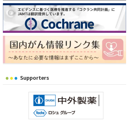
Supporters