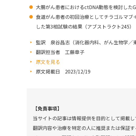
大腸がん患者におけるctDNA動態を検討したG
食道がん患者の初回治療としてチラゴルマブ＋
した第3相試験の結果（アブストラクト245）
監訳 泉谷昌志（消化器内科、がん生物学／
翻訳担当者 工藤章子
原文を見る
原文掲載日 2023/12/19
【免責事項】
当サイトの記事は情報提供を目的として掲載し
翻訳内容や治療を特定の人に推奨または保証す