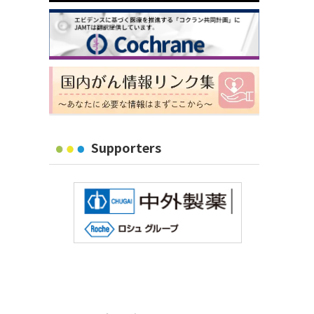
Supporters