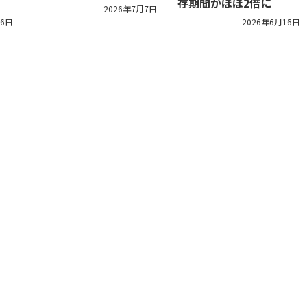
存期間がほぼ2倍に
2026年7月7日
16日
2026年6月16日