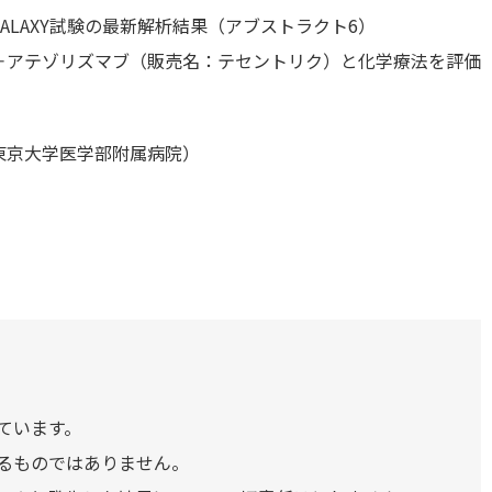
ALAXY試験の最新解析結果（アブストラクト6）
アテゾリズマブ（販売名：​​テセントリク）と化学療法を評価
東京大学医学部附属病院）
ています。
るものではありません。