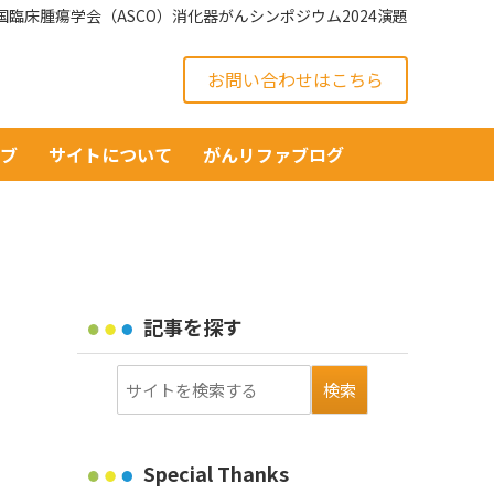
国臨床腫瘍学会（ASCO）消化器がんシンポジウム2024演題
お問い合わせはこちら
イブ
サイトについて
がんリファブログ
記事を探す
Special Thanks