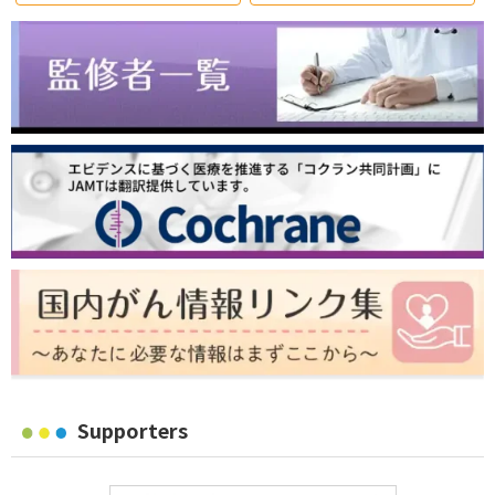
Supporters