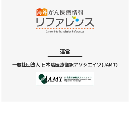
運営
一般社団法人 日本癌医療翻訳アソシエイツ(JAMT)