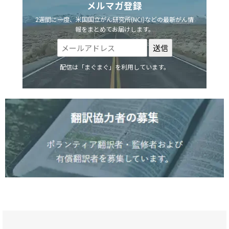
メルマガ登録
2週間に一度、米国国立がん研究所(NCI)などの最新がん情
報をまとめてお届けします。
配信は「まぐまぐ」を利用しています。