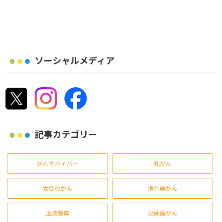
ソーシャルメディア
記事カテゴリー
がんサバイバー
乳がん
女性のがん
消化器がん
血液腫瘍
泌尿器がん