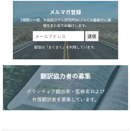
メルマガ登録
2週間に一度、米国国立がん研究所(NCI)などの最新がん情
報をまとめてお届けします。
配信は「まぐまぐ」を利用しています。