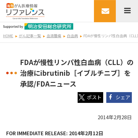
HOME
がん記事一覧
血液腫瘍
白血病
FDAが慢性リンパ性白血病（CLL）
FDAが慢性リンパ性白血病（CLL）の
治療にibrutinib［イブルチニブ］を
承認/FDAニュース
シェア
2014年2月28日
FOR IMMEDIATE RELEASE:
2014年2月12日