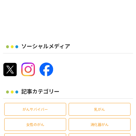
ソーシャルメディア
記事カテゴリー
がんサバイバー
乳がん
女性のがん
消化器がん