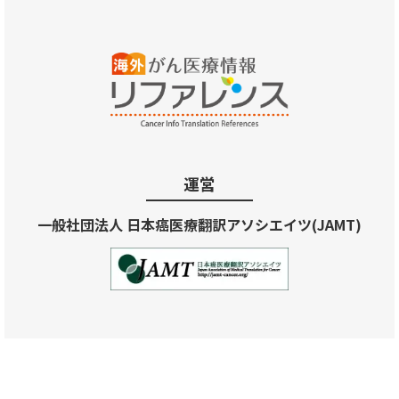
運営
一般社団法人 日本癌医療翻訳アソシエイツ(JAMT)