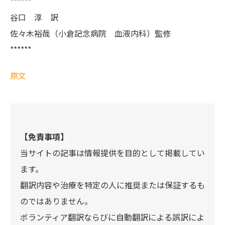
******
谷口 淳 訳
佐々木裕哉（小倉記念病院 血液内科）監修
******
原文
【免責事項】
当サイトの記事は情報提供を目的として掲載してい
ます。
翻訳内容や治療を特定の人に推奨または保証するも
のではありません。
ボランティア翻訳ならびに自動翻訳による誤訳によ