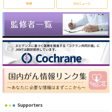
喫煙
FDAニュース
Supporters