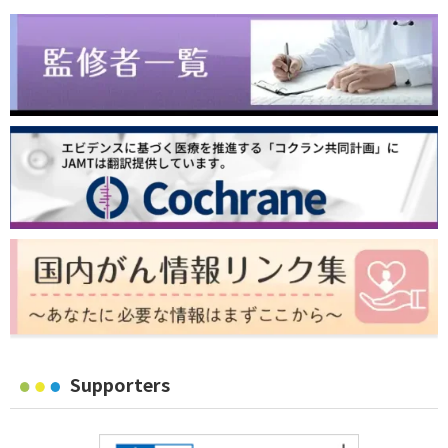
Supporters