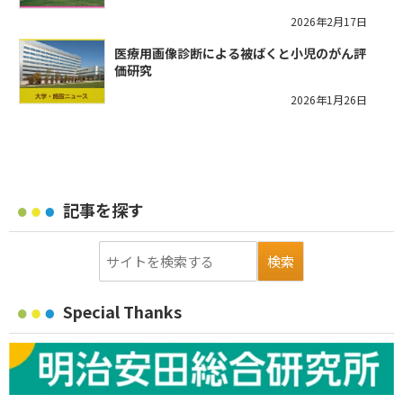
2026年2月17日
医療用画像診断による被ばくと小児のがん評
価研究
2026年1月26日
記事を探す
Special Thanks