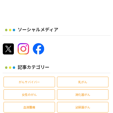
ソーシャルメディア
記事カテゴリー
がんサバイバー
乳がん
女性のがん
消化器がん
血液腫瘍
泌尿器がん