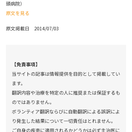
頭病院）
原文を見る
原文掲載日
2014/07/03
【免責事項】
当サイトの記事は情報提供を目的として掲載してい
ます。
翻訳内容や治療を特定の人に推奨または保証するも
のではありません。
ボランティア翻訳ならびに自動翻訳による誤訳によ
り発生した結果について一切責任はとれません。
ご自身の疾患に適用されるかどうかは必ず主治医に