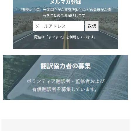
メルマガ登録
2週間に一度、米国国立がん研究所(NCI)などの最新がん情
報をまとめてお届けします。
配信は「まぐまぐ」を利用しています。