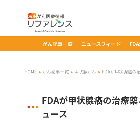
がん記事一覧
ニュースフィード
FD
HOME
がん記事一覧
甲状腺がん
FDAが甲状腺癌の
FDAが甲状腺癌の治療薬
ュース