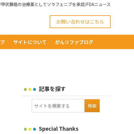
Aが甲状腺癌の治療薬としてソラフェニブを承認/FDAニュース
お問い合わせはこちら
イブ
サイトについて
がんリファブログ
記事を探す
Special Thanks