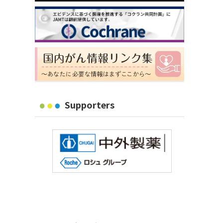
Supporters