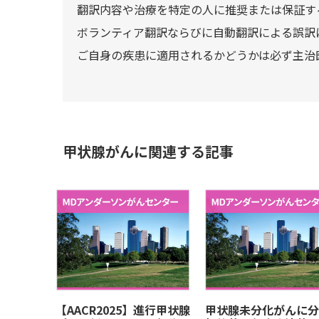
翻訳内容や治療を特定の人に推奨または保証す
ボランティア翻訳ならびに自動翻訳による誤訳
ご自身の疾患に適用されるかどうかは必ず主治
甲状腺がんに関連する記事
【AACR2025】進行甲状腺
甲状腺未分化がんに分