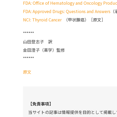
FDA: Office of Hematology and Oncology Produc
FDA: Approved Drugs: Questions and Answers
（
NCI: Thyroid Cancer
（甲状腺癌）［原文］
******
山田登志子 訳
金田澄子（薬学）監修
******
原文
【免責事項】
当サイトの記事は情報提供を目的として掲載し