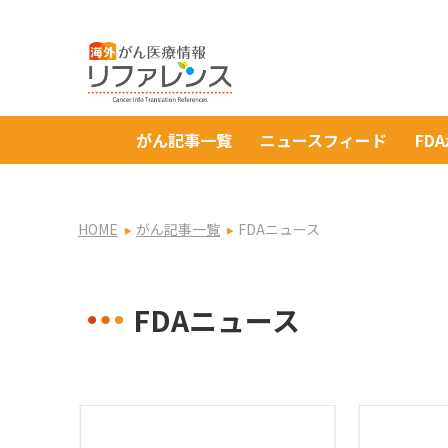
がん記事一覧
ニュースフィード
FD
HOME
がん記事一覧
FDAニュース
FDAニュース