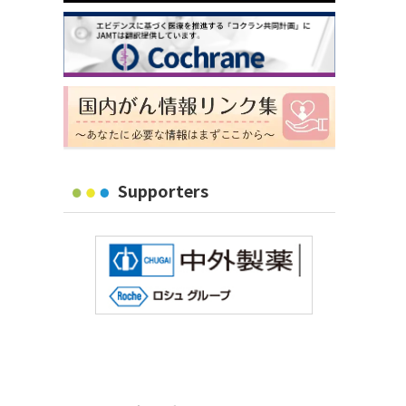
Supporters