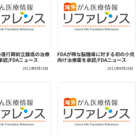
の進行期前立腺癌の治療
FDAが稀な脳腫瘍に対する初の小児
を承認/FDAニュース
向け治療薬を承認/FDAニュース
2012年9月19日
2012年9月10日