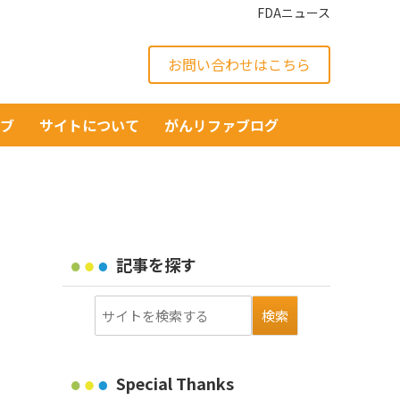
FDAニュース
お問い合わせはこちら
イブ
サイトについて
がんリファブログ
記事を探す
Special Thanks