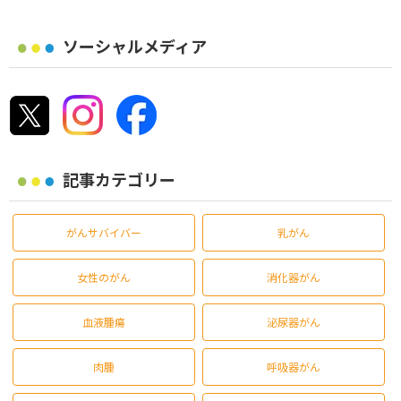
ソーシャルメディア
記事カテゴリー
がんサバイバー
乳がん
女性のがん
消化器がん
血液腫瘍
泌尿器がん
肉腫
呼吸器がん