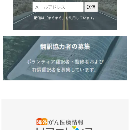
配信は「まぐまぐ」を利用しています。