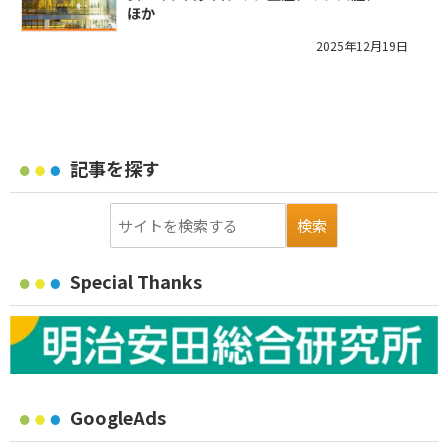
ほか
2025年12月19日
記事を探す
Special Thanks
GoogleAds