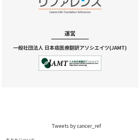
運営
一般社団法人 日本癌医療翻訳アソシエイツ(JAMT)
Tweets by cancer_ref
私たちについて