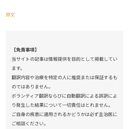
原文
【免責事項】
当サイトの記事は情報提供を目的として掲載してい
ます。
翻訳内容や治療を特定の人に推奨または保証するも
のではありません。
ボランティア翻訳ならびに自動翻訳による誤訳によ
り発生した結果について一切責任はとれません。
ご自身の疾患に適用されるかどうかは必ず主治医に
ご相談ください。