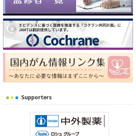
Supporters