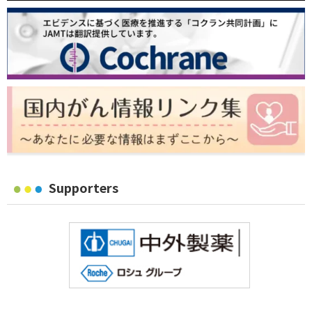
Supporters