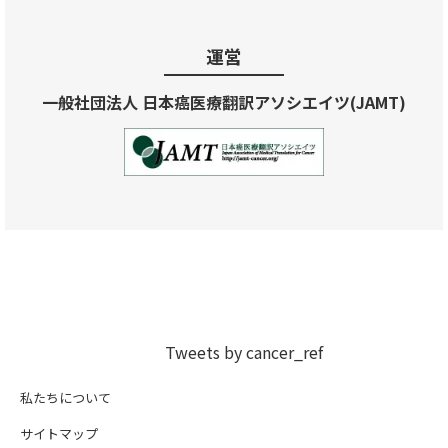
運営
一般社団法人 日本癌医療翻訳アソシエイツ(JAMT)
Tweets by cancer_ref
私たちについて
サイトマップ