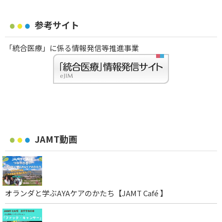
参考サイト
「統合医療」に係る情報発信等推進事業
JAMT動画
オランダと学ぶAYAケアのかたち【JAMT Café 】