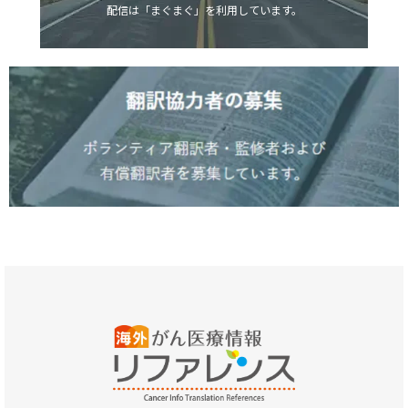
配信は「まぐまぐ」を利用しています。