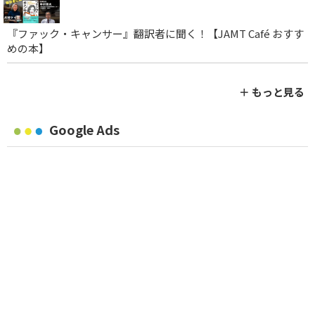
『ファック・キャンサー』翻訳者に聞く！【JAMT Café おすす
めの本】
＋ もっと見る
Google Ads