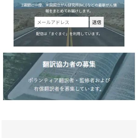
2週間に一度、米国国立がん研究所(NCI)などの最新がん情
報をまとめてお届けします。
配信は「まぐまぐ」を利用しています。