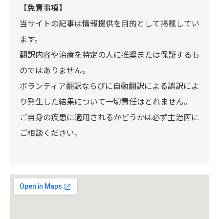
【免責事項】
当サイトの記事は情報提供を目的として掲載してい
ます。
翻訳内容や治療を特定の人に推奨または保証するも
のではありません。
ボランティア翻訳ならびに自動翻訳による誤訳によ
り発生した結果について一切責任はとれません。
ご自身の疾患に適用されるかどうかは必ず主治医に
ご相談ください。