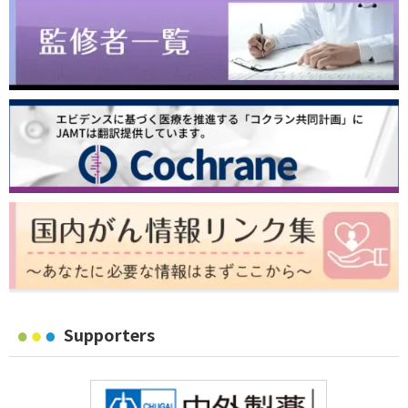
Supporters