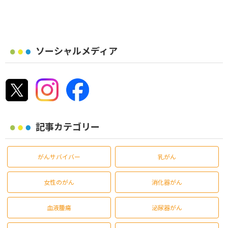
ソーシャルメディア
記事カテゴリー
がんサバイバー
乳がん
女性のがん
消化器がん
血液腫瘍
泌尿器がん