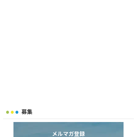
募集
メルマガ登録