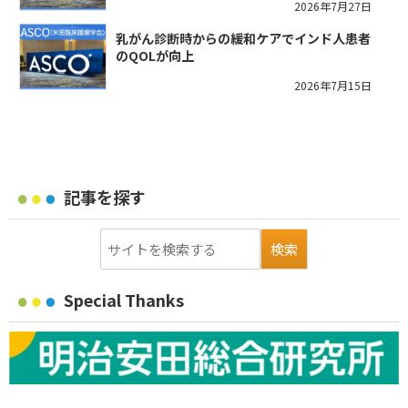
2026年7月27日
乳がん診断時からの緩和ケアでインド人患者
のQOLが向上
2026年7月15日
記事を探す
Special Thanks