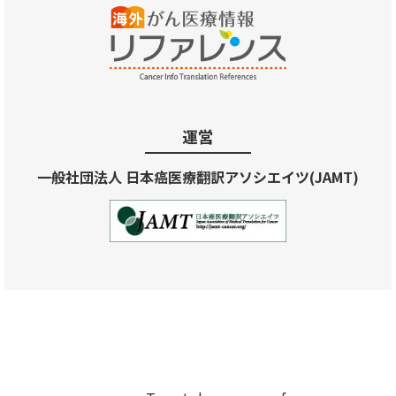
運営
一般社団法人 日本癌医療翻訳アソシエイツ(JAMT)