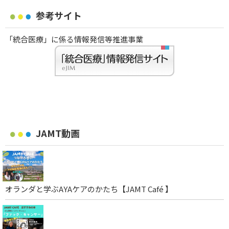
参考サイト
「統合医療」に係る情報発信等推進事業
JAMT動画
オランダと学ぶAYAケアのかたち【JAMT Café 】