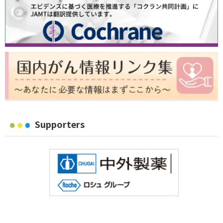
Supporters