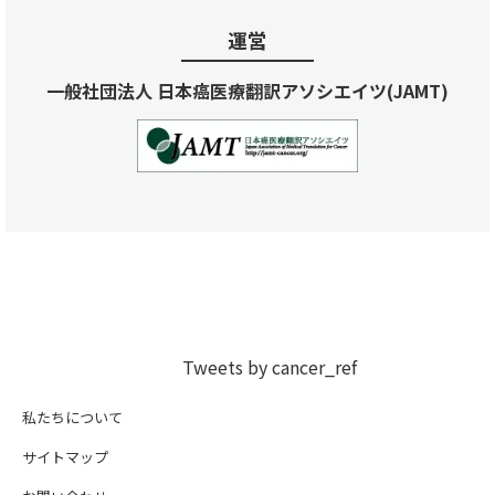
運営
一般社団法人 日本癌医療翻訳アソシエイツ(JAMT)
Tweets by cancer_ref
私たちについて
サイトマップ