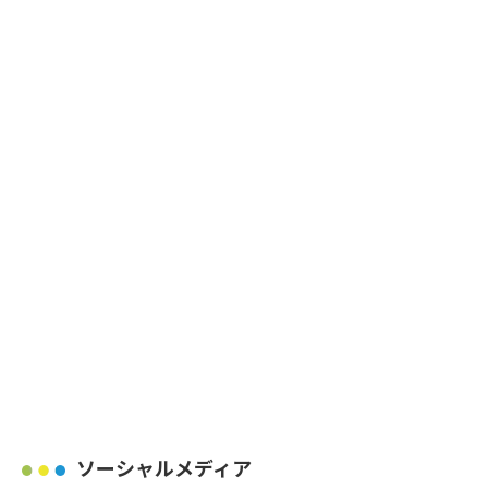
ソーシャルメディア