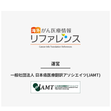
運営
一般社団法人 日本癌医療翻訳アソシエイツ(JAMT)