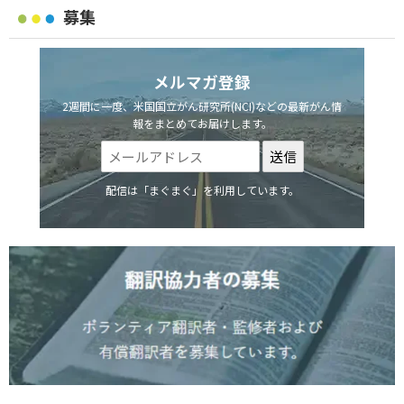
募集
メルマガ登録
2週間に一度、米国国立がん研究所(NCI)などの最新がん情
報をまとめてお届けします。
配信は「まぐまぐ」を利用しています。