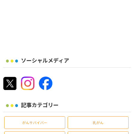
ソーシャルメディア
記事カテゴリー
がんサバイバー
乳がん