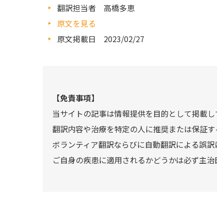
翻訳担当者 高橋多恵
原文を見る
原文掲載日 2023/02/27
【免責事項】
当サイトの記事は情報提供を目的として掲載し
翻訳内容や治療を特定の人に推奨または保証す
ボランティア翻訳ならびに自動翻訳による誤訳
ご自身の疾患に適用されるかどうかは必ず主治