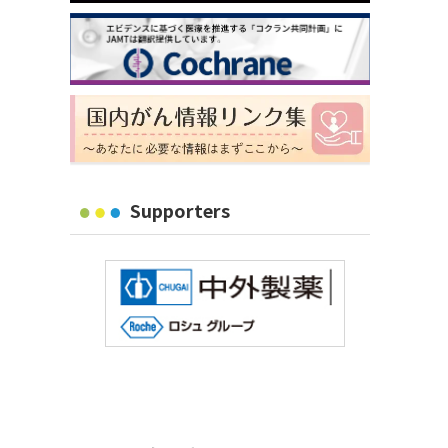
Supporters