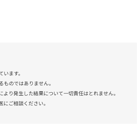
ています。
るものではありません。
により発生した結果について一切責任はとれません。
医にご相談ください。