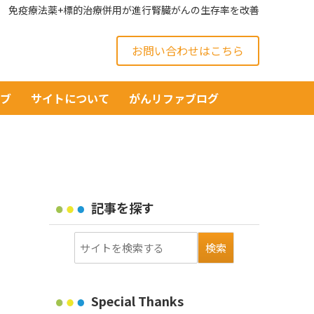
免疫療法薬+標的治療併用が進行腎臓がんの生存率を改善
お問い合わせはこちら
イブ
サイトについて
がんリファブログ
記事を探す
Special Thanks