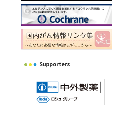
Supporters