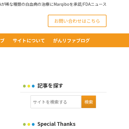
DAが稀な種類の白血病の治療にMarqiboを承認/FDAニュース
お問い合わせはこちら
イブ
サイトについて
がんリファブログ
記事を探す
Special Thanks