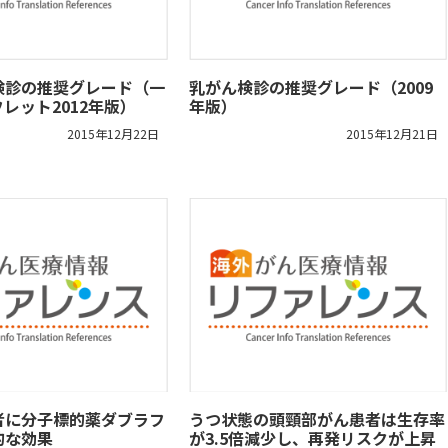
検診の推奨グレード（一
乳がん検診の推奨グレード（2009
レット2012年版）
年版）
2015年12月22日
2015年12月21日
者に分子標的薬ダブラフ
うつ状態の頭頸部がん患者は生存率
的な効果
が3.5倍減少し、再発リスクが上昇