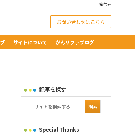
発信元
お問い合わせはこちら
イブ
サイトについて
がんリファブログ
記事を探す
Special Thanks