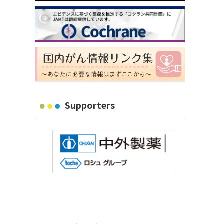
Supporters