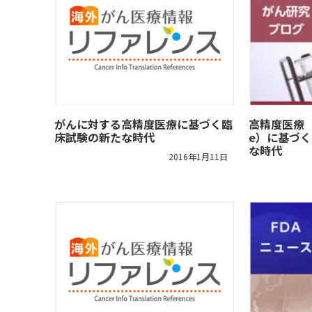
がんに対する高精度医療に基づく臨
高精度医療（Pr
床試験の新たな時代
e）に基づ
な時代
2016年1月11日