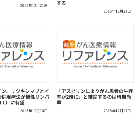
する
2015年12月21日
2015年12月21日
チン、リツキシマブとイ
「アスピリンによりがん患者の生存
の併用療法が慢性リンパ
率が2倍に」と結論するのは時期尚
LL）に有望
早
2015年12月18日
2015年12月17日