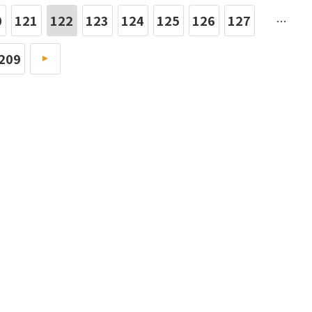
0
121
122
123
124
125
126
127
…
209
»